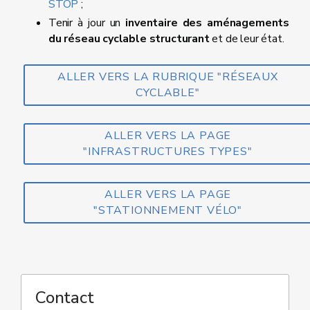
STOP
;
Tenir à jour un
inventaire des aménagements
du réseau cyclable structurant
et de leur état.
ALLER VERS LA RUBRIQUE "RÉSEAUX
CYCLABLE"
ALLER VERS LA PAGE
"INFRASTRUCTURES TYPES"
ALLER VERS LA PAGE
"STATIONNEMENT VÉLO"
Contact