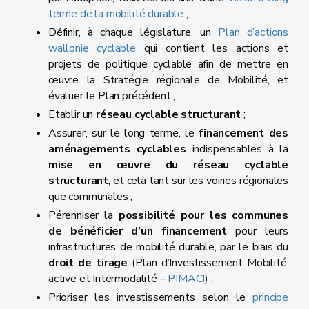
terme de la mobilité durable
;
Définir, à chaque législature, un
Plan d’actions
wallonie cyclable
qui contient les actions et
projets de politique cyclable afin de mettre en
œuvre la Stratégie régionale de Mobilité, et
évaluer le Plan précédent ;
Etablir un
réseau cyclable structurant
;
Assurer, sur le long terme, le
financement des
aménagements cyclables
indispensables à la
mise en œuvre du réseau cyclable
structurant
, et cela tant sur les voiries régionales
que communales ;
Pérenniser la
possibilité pour les communes
de bénéficier d’un financement
pour leurs
infrastructures de mobilité durable, par le biais du
droit de tirage
(Plan d’Investissement Mobilité
active et Intermodalité –
PIMACI
) ;
Prioriser les investissements selon le
principe