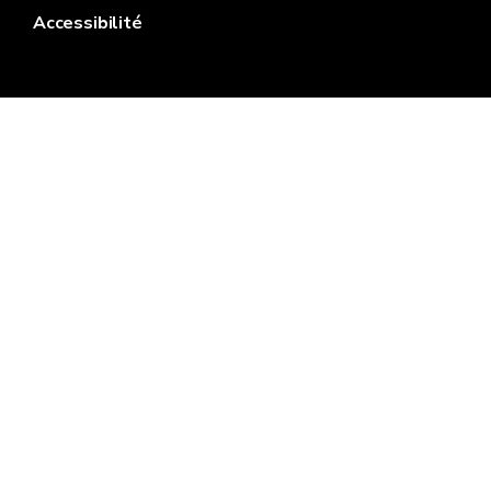
Accessibilité