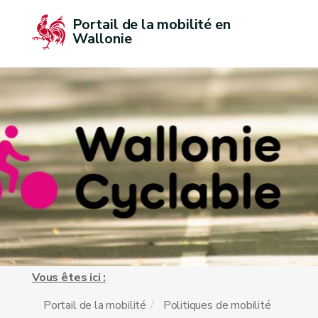
Portail de la mobilité en 
Wallonie
Vous êtes ici :
Portail de la mobilité
Politiques de mobilité