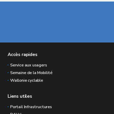
Accès rapides
Service aux usagers
Semaine de la Mobilité
Wallonie cyclable
Liens utiles
Portail Infrastructures