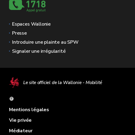
Espaces Wallonie
Presse
Introduire une plainte au SPW
Signaler une irrégularité
Le site officiel de la Wallonie - Mobilité
🍪
Mentions légales
Vie privée
Médiateur