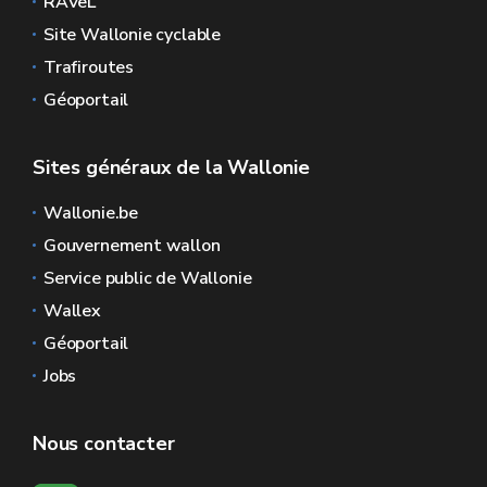
RAVeL
Site Wallonie cyclable
Trafiroutes
Géoportail
Sites généraux de la Wallonie
Wallonie.be
Gouvernement wallon
Service public de Wallonie
Wallex
Géoportail
Jobs
Nous contacter