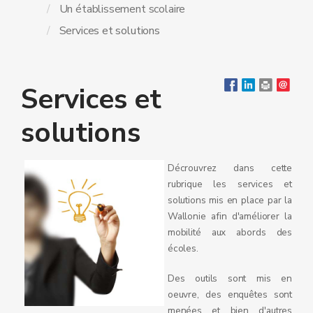
Un établissement scolaire
Services et solutions
Services et
solutions
Décrouvrez dans cette
rubrique les services et
solutions mis en place par la
Wallonie afin d'améliorer la
mobilité aux abords des
écoles.
Des outils sont mis en
oeuvre, des enquêtes sont
menées et bien d'autres