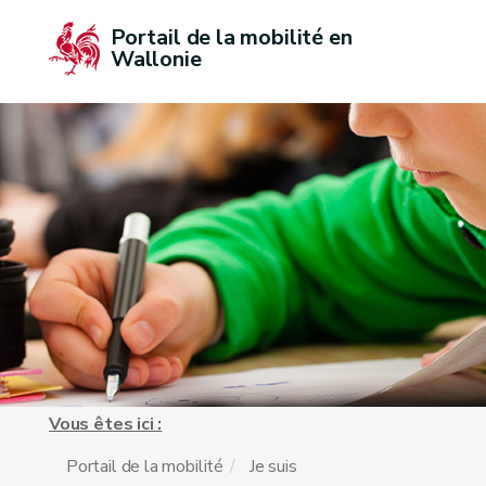
Portail de la mobilité en 
Wallonie
Vous êtes ici :
Portail de la mobilité
Je suis