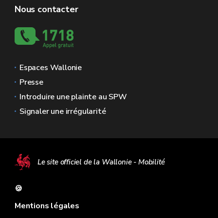
Nous contacter
Espaces Wallonie
Presse
Introduire une plainte au SPW
Signaler une irrégularité
Le site officiel de la Wallonie - Mobilité
🍪
Mentions légales