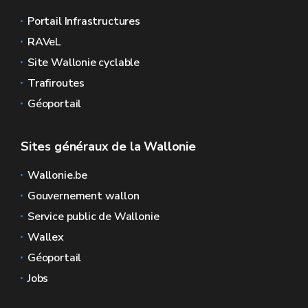
Portail Infrastructures
RAVeL
Site Wallonie cyclable
Trafiroutes
Géoportail
Sites généraux de la Wallonie
Wallonie.be
Gouvernement wallon
Service public de Wallonie
Wallex
Géoportail
Jobs