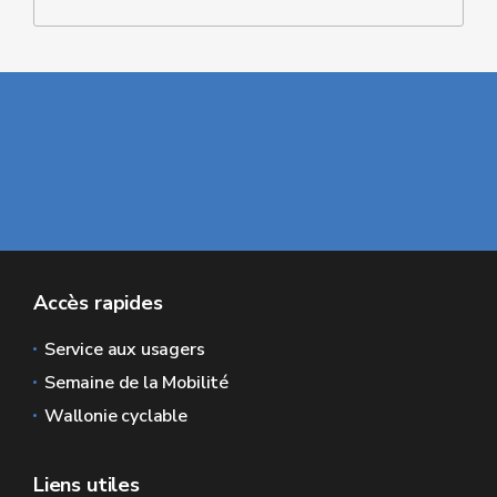
Accès rapides
Service aux usagers
Semaine de la Mobilité
Wallonie cyclable
Liens utiles