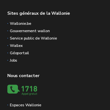
Sites généraux de la Wallonie
Wallonie.be
Gouvernement wallon
Service public de Wallonie
Wallex
Géoportail
Jobs
Nous contacter
Espaces Wallonie