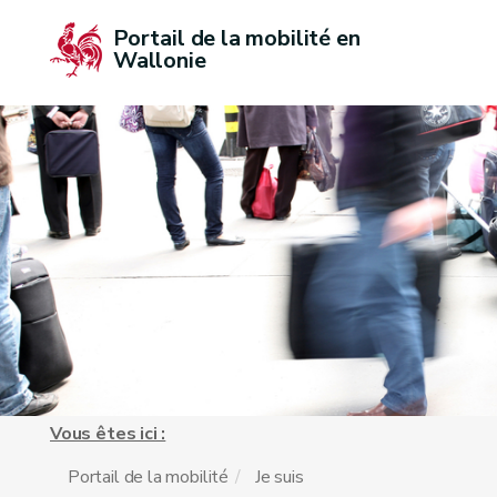
Portail de la mobilité en 
Wallonie
Vous êtes ici :
Portail de la mobilité
Je suis