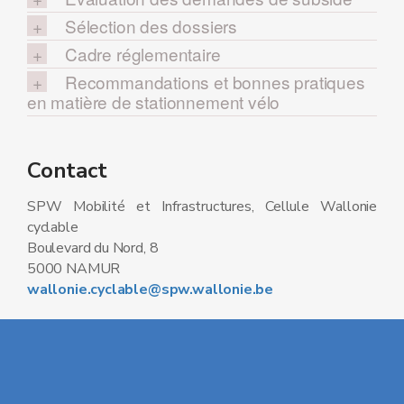
Sélection des dossiers
Cadre réglementaire
Recommandations et bonnes pratiques
en matière de stationnement vélo
Contact
SPW Mobilité et Infrastructures, Cellule Wallonie
cyclable
Boulevard du Nord, 8
5000 NAMUR
wallonie.cyclable@spw.wallonie.be