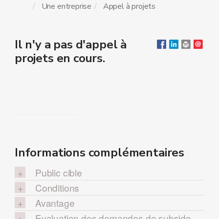
Une entreprise
Appel à projets
Il n'y a pas d'appel à
projets en cours.
Informations complémentaires
Public cible
Conditions
Avantage
Evaluation des demandes de subside