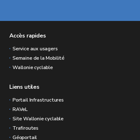
Accès rapides
Service aux usagers
Semaine de la Mobilité
Wallonie cyclable
Liens utiles
Portail Infrastructures
RAVeL
Site Wallonie cyclable
Trafiroutes
Géoportail