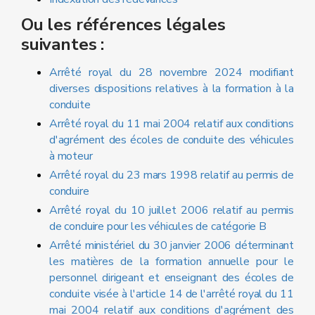
Ou les références légales
suivantes :
Arrêté royal du 28 novembre 2024 modifiant
diverses dispositions relatives à la formation à la
conduite
Arrêté royal du 11 mai 2004 relatif aux conditions
d'agrément des écoles de conduite des véhicules
à moteur
Arrêté royal du 23 mars 1998 relatif au permis de
conduire
Arrêté royal du 10 juillet 2006 relatif au permis
de conduire pour les véhicules de catégorie B
Arrêté ministériel du 30 janvier 2006 déterminant
les matières de la formation annuelle pour le
personnel dirigeant et enseignant des écoles de
conduite visée à l'article 14 de l'arrêté royal du 11
mai 2004 relatif aux conditions d'agrément des