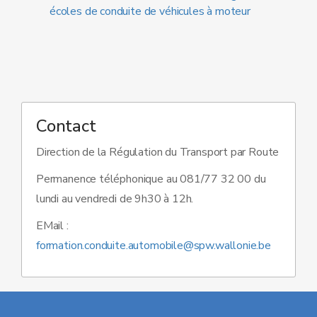
écoles de conduite de véhicules à moteur
Contact
Direction de la Régulation du Transport par Route
Permanence téléphonique au 081/77 32 00 du
lundi au vendredi de 9h30 à 12h.
EMail :
formation.conduite.automobile@spw.wallonie.be