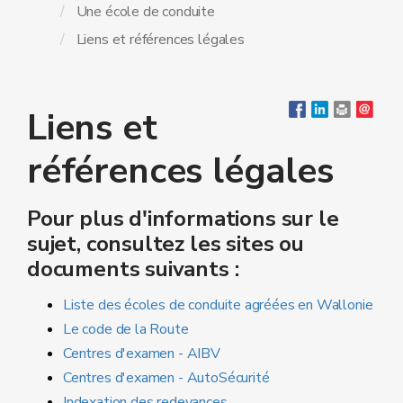
Une école de conduite
Liens et références légales
Liens et
références légales
Pour plus d'informations sur le
sujet, consultez les sites ou
documents suivants :
Liste des écoles de conduite agréées en Wallonie
Le code de la Route
Centres d'examen - AIBV
Centres d'examen - AutoSécurité
Indexation des redevances