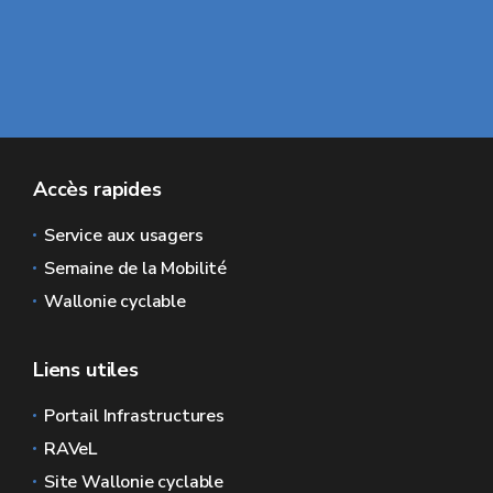
Accès rapides
Service aux usagers
Semaine de la Mobilité
Wallonie cyclable
Liens utiles
Portail Infrastructures
RAVeL
Site Wallonie cyclable