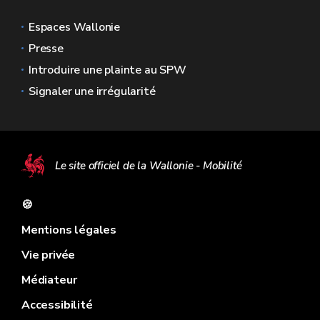
Espaces Wallonie
Presse
Introduire une plainte au SPW
Signaler une irrégularité
Le site officiel de la Wallonie - Mobilité
🍪
Mentions légales
Vie privée
Médiateur
Accessibilité