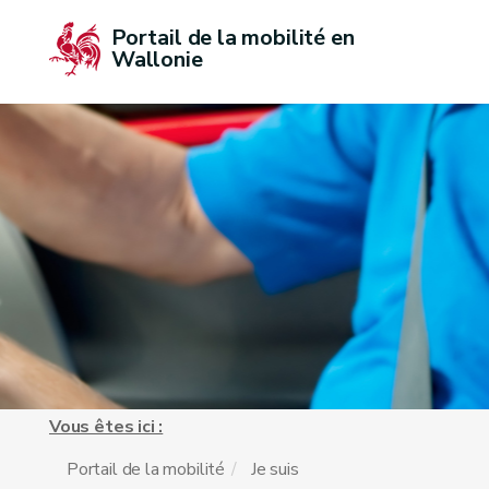
Portail de la mobilité en 
Wallonie
Vous êtes ici :
Portail de la mobilité
Je suis