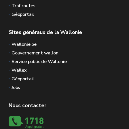
Trafiroutes
Géoportail
Sites généraux de la Wallonie
Wallonie.be
Gouvernement wallon
Service public de Wallonie
Wallex
Géoportail
Jobs
Nous contacter