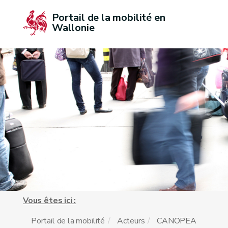
Portail de la mobilité en 
Wallonie
Vous êtes ici :
Portail de la mobilité
Acteurs
CANOPEA