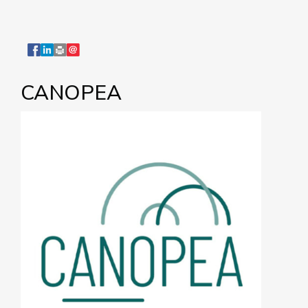
CANOPEA