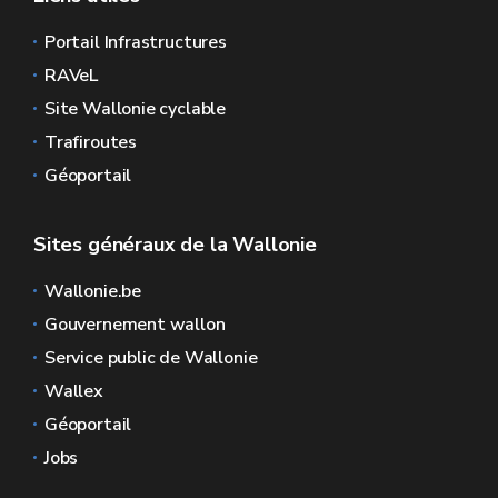
Portail Infrastructures
RAVeL
Site Wallonie cyclable
Trafiroutes
Géoportail
Sites généraux de la Wallonie
Wallonie.be
Gouvernement wallon
Service public de Wallonie
Wallex
Géoportail
Jobs