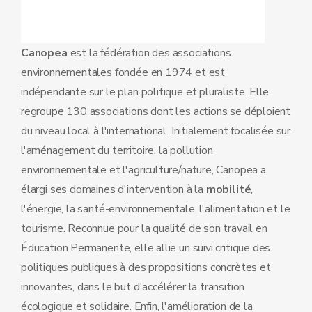
Canopea
est la fédération des associations
environnementales fondée en 1974 et est
indépendante sur le plan politique et pluraliste. Elle
regroupe 130 associations dont les actions se déploient
du niveau local à l'international. Initialement focalisée sur
l'aménagement du territoire, la pollution
environnementale et l'agriculture/nature, Canopea a
élargi ses domaines d'intervention à la
mobilité
,
l'énergie, la santé-environnementale, l'alimentation et le
tourisme. Reconnue pour la qualité de son travail en
Éducation Permanente, elle allie un suivi critique des
politiques publiques à des propositions concrètes et
innovantes, dans le but d'accélérer la transition
écologique et solidaire. Enfin, l'amélioration de la