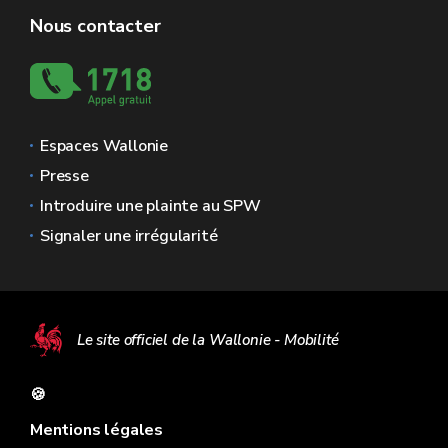
Nous contacter
Espaces Wallonie
Presse
Introduire une plainte au SPW
Signaler une irrégularité
Le site officiel de la Wallonie - Mobilité
🍪
Mentions légales