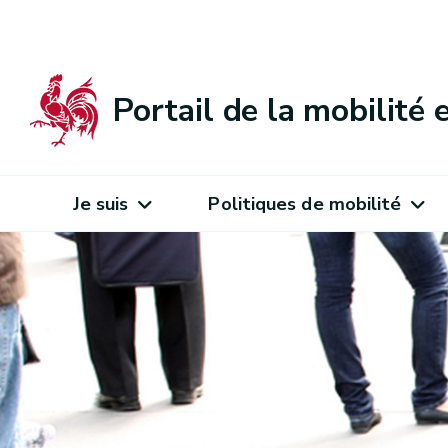
Portail de la mobilité
Je suis
Politiques de mobilité