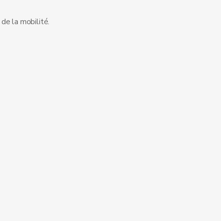
 de la mobilité.