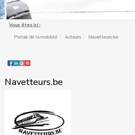
Vous êtes ici :
Portail de la mobilité
Acteurs
Navetteurs.be
Navetteurs.be