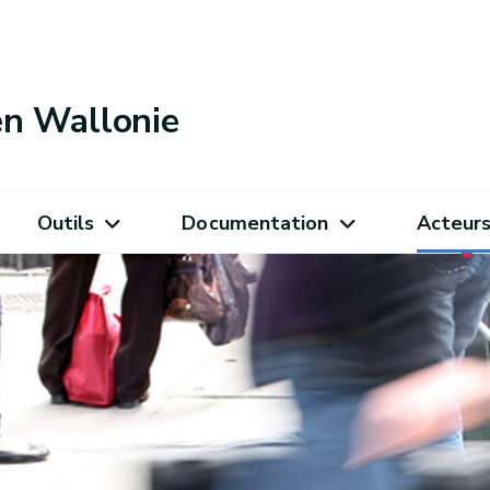
 en Wallonie
Outils
Documentation
Acteur