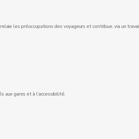
laie les préoccupations des voyageurs et contribue, via un travail
aux gares et à l’accessibilité.