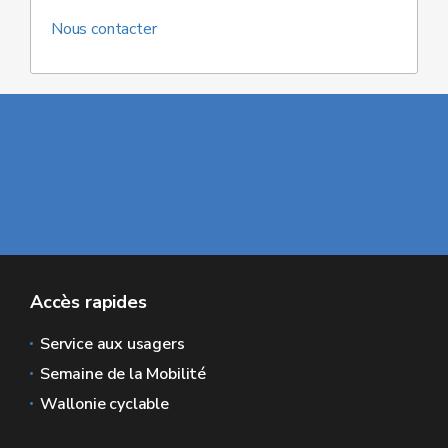
Nous contacter
Accès rapides
Service aux usagers
Semaine de la Mobilité
Wallonie cyclable