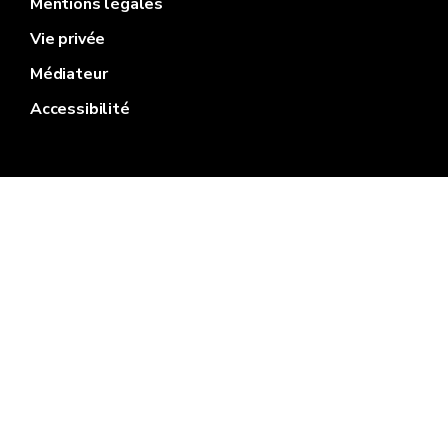
Mentions légales
Vie privée
Médiateur
Accessibilité