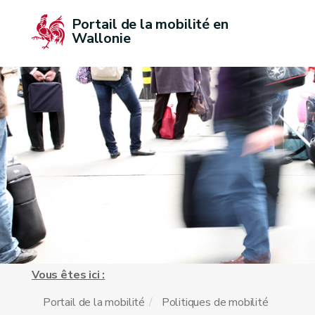
Portail de la mobilité en 
Wallonie
Vous êtes ici :
Portail de la mobilité
Politiques de mobilité