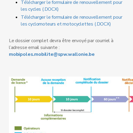
Télécharger le formulaire de renouvellement pour
les cycles (.DOCX)
Télécharger le formulaire de renouvellement pour
les cyclomoteurs et motocyclettes (.DOCX)
Le dossier complet devra être envoyé par courriel à
l’adresse email suivante :
mobipoles.mobilite@spw.wallonie.be