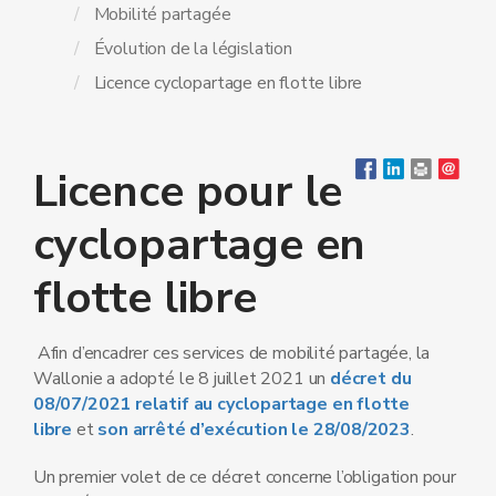
Mobilité partagée
Évolution de la législation
Licence cyclopartage en flotte libre
Licence pour le
cyclopartage en
flotte libre
Afin d’encadrer ces services de mobilité partagée, la
Wallonie a adopté le 8 juillet 2021 un
décret du
08/07/2021 relatif au cyclopartage en flotte
libre
et
son arrêté d’exécution le 28/08/2023
.
Un premier volet de ce décret concerne l’obligation pour