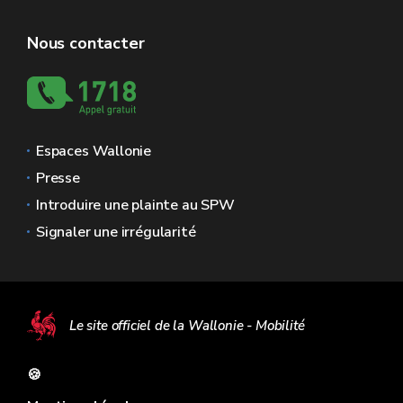
Nous contacter
Espaces Wallonie
Presse
Introduire une plainte au SPW
Signaler une irrégularité
Le site officiel de la Wallonie - Mobilité
🍪