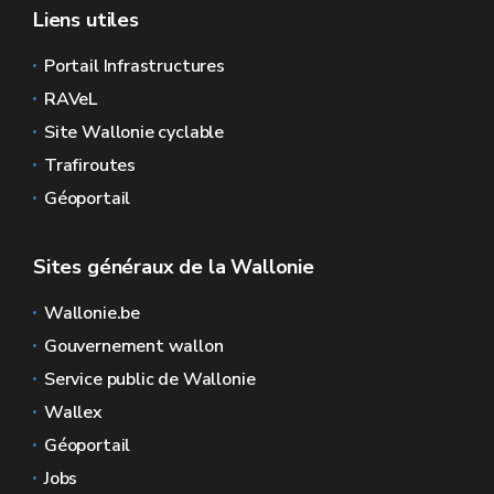
Liens utiles
Portail Infrastructures
RAVeL
Site Wallonie cyclable
Trafiroutes
Géoportail
Sites généraux de la Wallonie
Wallonie.be
Gouvernement wallon
Service public de Wallonie
Wallex
Géoportail
Jobs