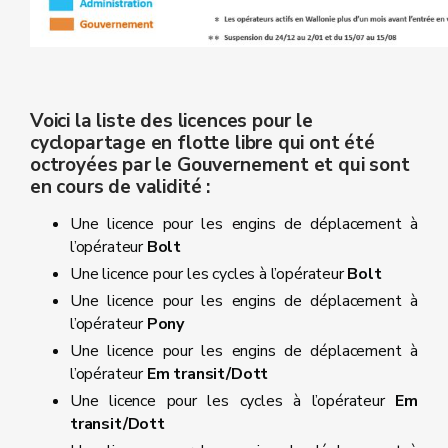
Voici la liste des licences pour le
cyclopartage en flotte libre qui ont été
octroyées par le Gouvernement et qui sont
en cours de validité :
Une licence pour les engins de déplacement à
l’opérateur
Bolt
Une licence pour les cycles à l’opérateur
Bolt
Une licence pour les engins de déplacement à
l’opérateur
Pony
Une licence pour les engins de déplacement à
l’opérateur
Em transit/Dott
Une licence pour les cycles à l’opérateur
Em
transit/Dott