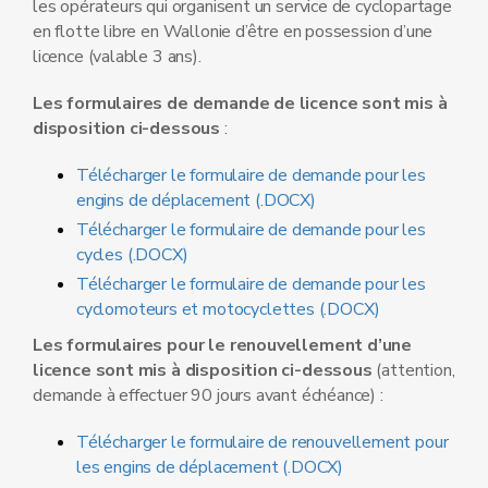
les opérateurs qui organisent un service de cyclopartage
en flotte libre en Wallonie d’être en possession d’une
licence (valable 3 ans).
Les formulaires de demande de licence sont mis à
disposition ci-dessous
:
Télécharger le formulaire de demande pour les
engins de déplacement (.DOCX)
Télécharger le formulaire de demande pour les
cycles (.DOCX)
Télécharger le formulaire de demande pour les
cyclomoteurs et motocyclettes (.DOCX)
Les formulaires pour le renouvellement d’une
licence sont mis à disposition ci-dessous
(attention,
demande à effectuer 90 jours avant échéance) :
Télécharger le formulaire de renouvellement pour
les engins de déplacement (.DOCX)