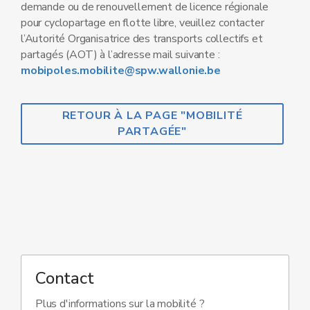
demande ou de renouvellement de licence régionale
pour cyclopartage en flotte libre, veuillez contacter
l’Autorité Organisatrice des transports collectifs et
partagés (AOT) à l’adresse mail suivante :
mobipoles.mobilite@spw.wallonie.be
RETOUR À LA PAGE "MOBILITÉ
PARTAGÉE"
Contact
Plus d'informations sur la mobilité ?