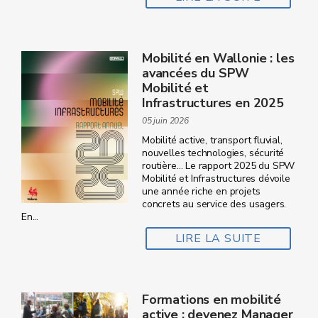
Mobilité en Wallonie : les
avancées du SPW
Mobilité et
Infrastructures en 2025
05 juin 2026
Mobilité active, transport fluvial,
nouvelles technologies, sécurité
routière… Le rapport 2025 du SPW
Mobilité et Infrastructures dévoile
une année riche en projets
concrets au service des usagers.
En...
LIRE LA SUITE
Formations en mobilité
active : devenez Manager