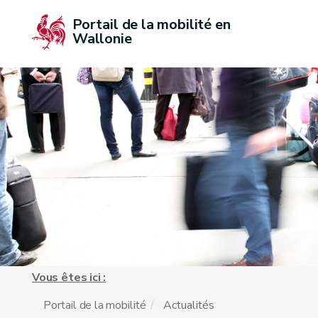
Portail de la mobilité en 
Wallonie
Vous êtes ici :
Portail de la mobilité
Actualités