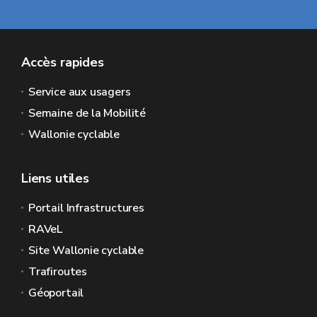
Accès rapides
Service aux usagers
Semaine de la Mobilité
Wallonie cyclable
Liens utiles
Portail Infrastructures
RAVeL
Site Wallonie cyclable
Trafiroutes
Géoportail