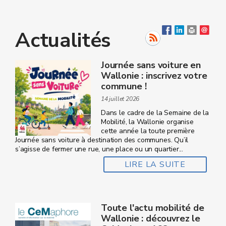
Actualités
Journée sans voiture en
Wallonie : inscrivez votre
commune !
14 juillet 2026
Dans le cadre de la Semaine de la
Mobilité, la Wallonie organise
cette année la toute première
Journée sans voiture à destination des communes. Qu’il
s’agisse de fermer une rue, une place ou un quartier...
LIRE LA SUITE
Toute l'actu mobilité de
Wallonie : découvrez le