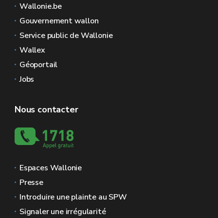
Wallonie.be
Gouvernement wallon
Service public de Wallonie
Wallex
Géoportail
Jobs
Nous contacter
Espaces Wallonie
Presse
Introduire une plainte au SPW
Signaler une irrégularité