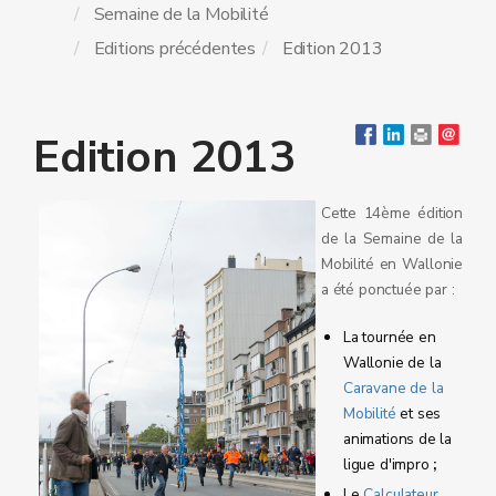
Semaine de la Mobilité
Editions précédentes
Edition 2013
Edition 2013
Cette 14ème édition
de la Semaine de la
Mobilité en Wallonie
a été ponctuée par :
La tournée en
Wallonie de la
Caravane de la
Mobilité
et ses
animations de la
ligue d'impro
;
Le
Calculateur