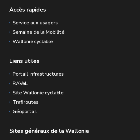
Accès rapides
Service aux usagers
Semaine de la Mobilité
Wallonie cyclable
Liens utiles
Portail Infrastructures
RAVeL
Site Wallonie cyclable
Trafiroutes
Géoportail
Sites généraux de la Wallonie