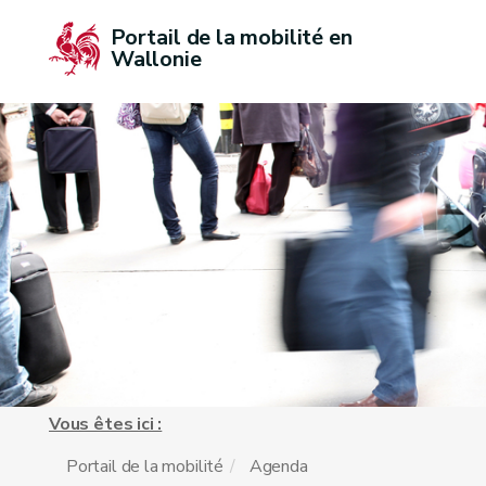
Portail de la mobilité en 
Wallonie
Vous êtes ici :
Portail de la mobilité
Agenda