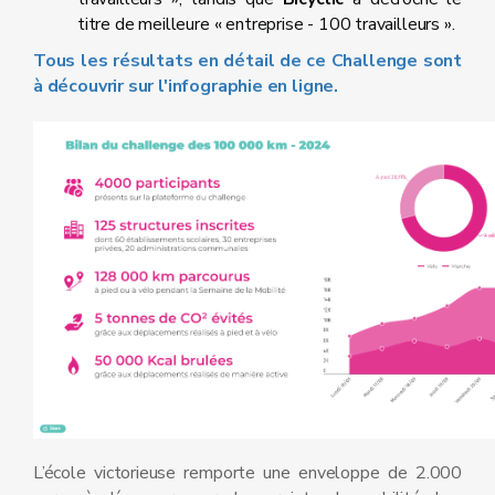
titre de meilleure « entreprise - 100 travailleurs ».
Tous les résultats en détail de ce Challenge sont
à découvrir sur l'infographie en ligne.
L’école victorieuse remporte une enveloppe de 2.000