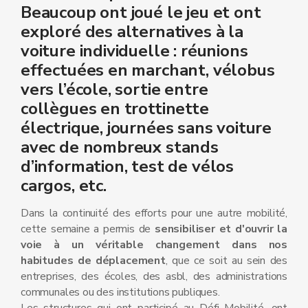
Beaucoup ont joué le jeu et ont
exploré des alternatives à la
voiture individuelle : réunions
effectuées en marchant, vélobus
vers l’école, sortie entre
collègues en trottinette
électrique, journées sans voiture
avec de nombreux stands
d’information, test de vélos
cargos, etc.
Dans la continuité des efforts pour une autre mobilité,
cette semaine a permis de
sensibiliser et d'ouvrir la
voie à un véritable changement dans nos
habitudes de déplacement
, que ce soit au sein des
entreprises, des écoles, des asbl, des administrations
communales ou des institutions publiques.