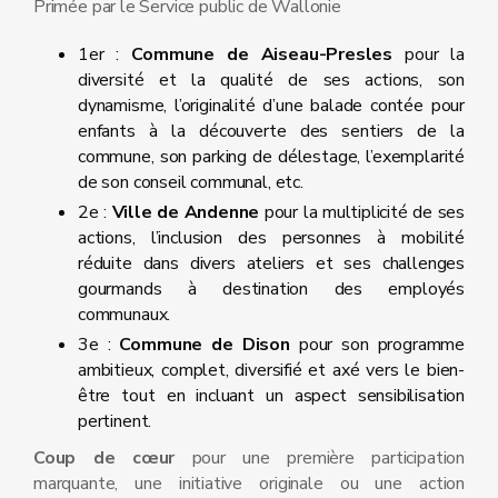
Primée par le Service public de Wallonie
1er :
Commune de Aiseau-Presles
pour la
diversité et la qualité de ses actions, son
dynamisme, l’originalité d’une balade contée pour
enfants à la découverte des sentiers de la
commune, son parking de délestage, l’exemplarité
de son conseil communal, etc.
2e :
Ville de Andenne
pour la multiplicité de ses
actions, l’inclusion des personnes à mobilité
réduite dans divers ateliers et ses challenges
gourmands à destination des employés
communaux.
3e :
Commune de Dison
pour son programme
ambitieux, complet, diversifié et axé vers le bien-
être tout en incluant un aspect sensibilisation
pertinent.
Coup de cœur
pour une première participation
marquante, une initiative originale ou une action