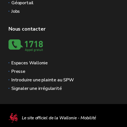
Géoportail
Jobs
Nous contacter
Espaces Wallonie
Presse
Introduire une plainte au SPW
Signaler une irrégularité
Le site officiel de la Wallonie - Mobilité