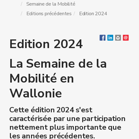
Semaine de la Mobilité
Editions précédentes
Edition 2024
Edition 2024
La Semaine de la
Mobilité en
Wallonie
Cette édition 2024 s'est
caractérisée par une participation
nettement plus importante que
les années précédentes.