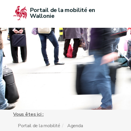
Portail de la mobilité en 
Wallonie
Vous êtes ici :
Portail de la mobilité
Agenda