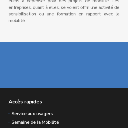
euros à dépenser pour des projets de mobilité. Les
entreprises, quant à elles, se voient offrir une activité de
sensibilisation ou une formation en rapport avec la
mobilité.
Accès rapides
Service aux usagers
Semaine de la Mobilité