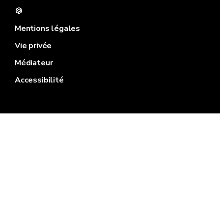
🍪
Mentions légales
Vie privée
Médiateur
Accessibilité