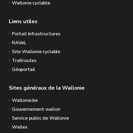
Wallonie cyclable
Liens utiles
Portail Infrastructures
RAVeL
Site Wallonie cyclable
Trafiroutes
Géoportail
Sites généraux de la Wallonie
Wallonie.be
Gouvernement wallon
Service public de Wallonie
Wallex