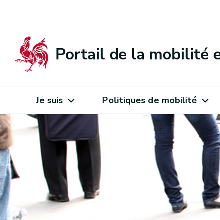
Portail de la mobilité
Je suis
Politiques de mobilité