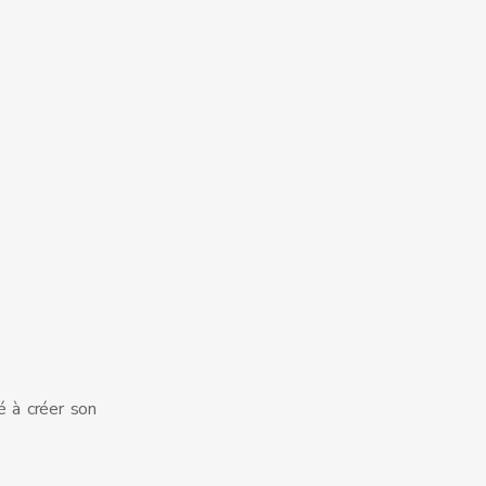
é à créer son