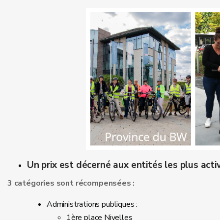
Un prix est décerné aux entités les plus acti
3 catégories sont récompensées :
Administrations publiques :
1ère place Nivelles