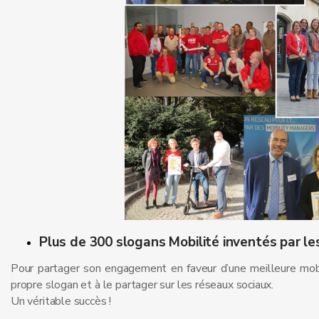
Plus de 300 slogans Mobilité inventés par le
Pour partager son engagement en faveur d’une meilleure mobili
propre slogan et à le partager sur les réseaux sociaux.
Un véritable succès !