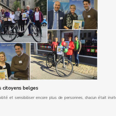
s citoyens belges
té et sensibiliser encore plus de personnes, chacun était invit