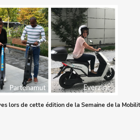
ves lors de cette édition de la Semaine de la Mobili