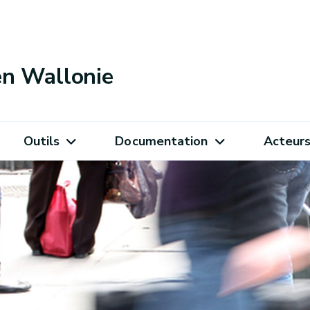
 en Wallonie
Outils
Documentation
Acteur