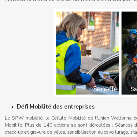
Défi Mobilité des entreprises
Le SPW mobilité, la Cellule Mobilité de l’Union Wallonne d
Mobilité. Plus de 140 actions se sont déroulées : Séances de 
check-up et gravure de vélos, sensibilisation au covoiturage, sta