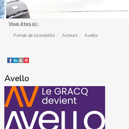
Vous êtes ici :
Portail de la mobilité
Acteurs
Avello
Avello