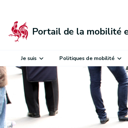
Portail de la mobilité
Je suis
Politiques de mobilité