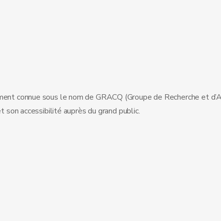
ennement connue sous le nom de GRACQ (Groupe de Recherche et d’A
t son accessibilité auprès du grand public.