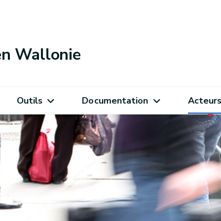
 en Wallonie
Outils
Documentation
Acteur