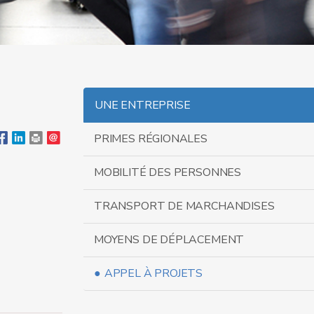
UNE ENTREPRISE
PRIMES RÉGIONALES
MOBILITÉ DES PERSONNES
TRANSPORT DE MARCHANDISES
MOYENS DE DÉPLACEMENT
APPEL À PROJETS