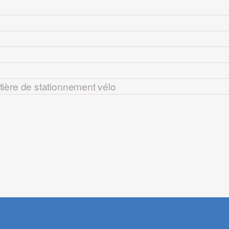
ère de stationnement vélo