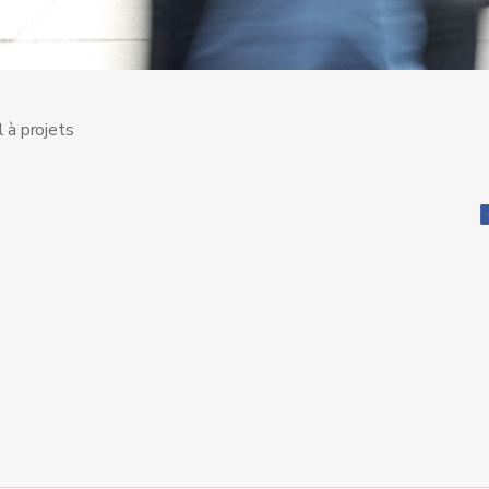
 à projets