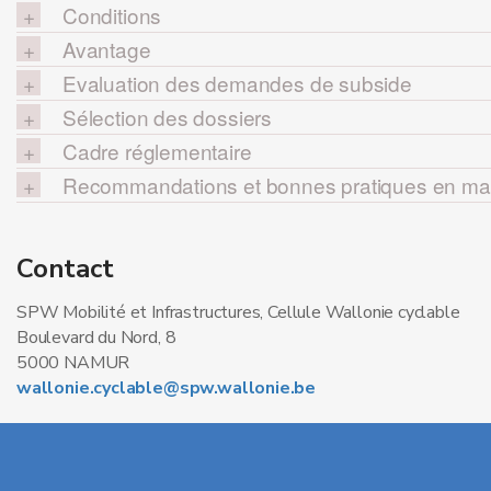
Conditions
Avantage
Evaluation des demandes de subside
Sélection des dossiers
Cadre réglementaire
Recommandations et bonnes pratiques en mati
Contact
SPW Mobilité et Infrastructures, Cellule Wallonie cyclable
Boulevard du Nord, 8
5000 NAMUR
wallonie.cyclable@spw.wallonie.be