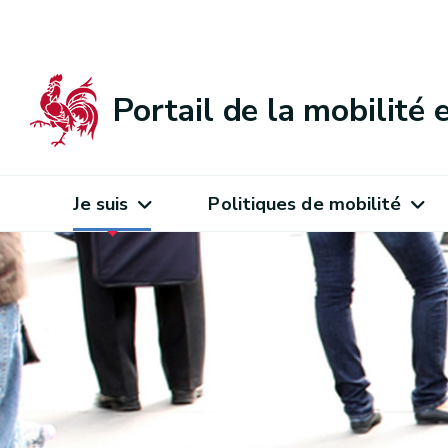
Portail de la mobilité
Je suis
Politiques de mobilité