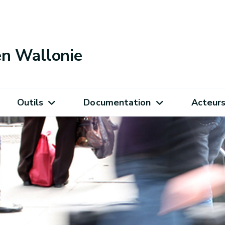
 en Wallonie
Outils
Documentation
Acteur