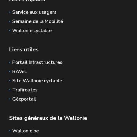
Service aux usagers
Semaine de la Mobilité
Wallonie cyclable
Liens utiles
Portail Infrastructures
RAVeL
Site Wallonie cyclable
Trafiroutes
Géoportail
Sites généraux de la Wallonie
Wallonie.be