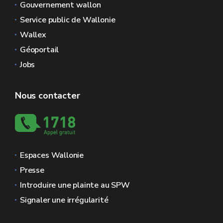
Gouvernement wallon
Service public de Wallonie
Wallex
Géoportail
Jobs
Nous contacter
Espaces Wallonie
Presse
Introduire une plainte au SPW
Signaler une irrégularité