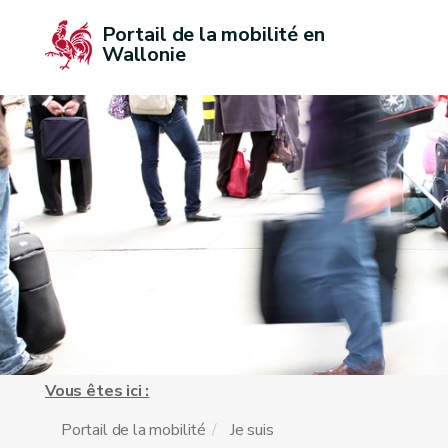
Portail de la mobilité en 
Wallonie
Vous êtes ici :
Portail de la mobilité
Je suis