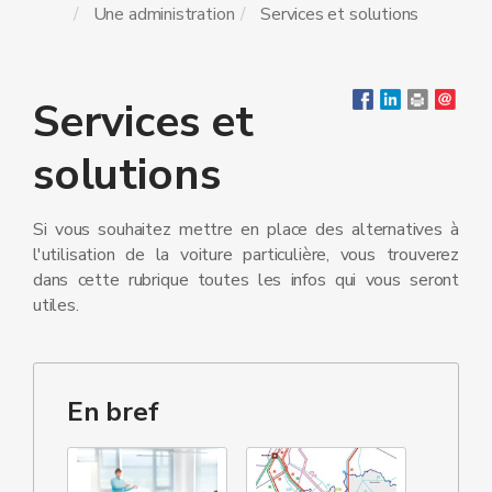
Une administration
Services et solutions
Services et
solutions
Si vous souhaitez mettre en place des alternatives à
l'utilisation de la voiture particulière, vous trouverez
dans cette rubrique toutes les infos qui vous seront
utiles.
En bref