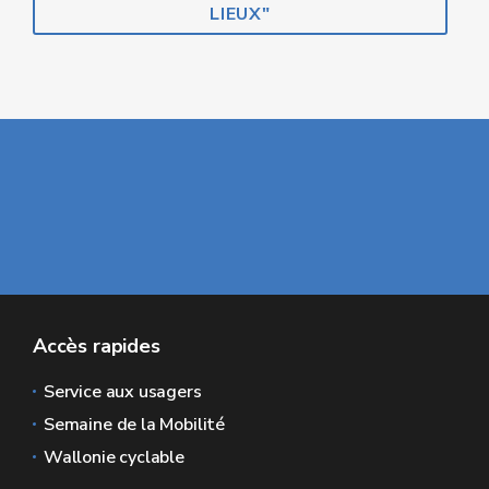
LIEUX"
Accès rapides
Service aux usagers
Semaine de la Mobilité
Wallonie cyclable