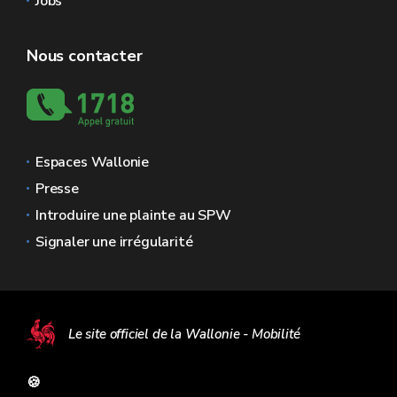
Jobs
Nous contacter
Espaces Wallonie
Presse
Introduire une plainte au SPW
Signaler une irrégularité
Le site officiel de la Wallonie - Mobilité
🍪