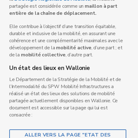
partagée est considérée comme un
maillon à part
entière de la chaîne de déplacement.
Elle contribue à l’objectif d’une transition équitable,
durable et inclusive de la mobilité, en assurant une
cohérence et une complémentarité maximales avec le
développement de la
mobilité active
, d’une part ; et
de la
mobilité collective
, d’autre part.
Un état des lieux en Wallonie
Le Département de la Stratégie de la Mobilité et de
l’Intermodalité du SPW Mobilité Infrastructures a
réalisé un état des lieux des solutions de mobilité
partagée actuellement disponibles en Wallonie. Ce
document est accessible sur la page qui lui est
consacrée :
ALLER VERS LA PAGE "ETAT DES