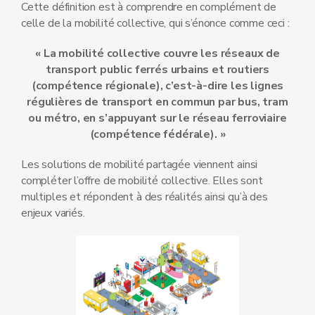
Cette définition est à comprendre en complément de
celle de la mobilité collective, qui s’énonce comme ceci :
« La mobilité collective couvre les réseaux de
transport public ferrés urbains et routiers
(compétence régionale), c’est-à-dire les lignes
régulières de transport en commun par bus, tram
ou métro, en s’appuyant sur le réseau ferroviaire
(compétence fédérale). »
Les solutions de mobilité partagée viennent ainsi
compléter l’offre de mobilité collective. Elles sont
multiples et répondent à des réalités ainsi qu’à des
enjeux variés.