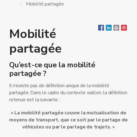
Mobilité partagée
Mobilité
partagée
Qu’est-ce que la mobilité
partagée ?
Il n’existe pas de définition unique de la mobilité
partagée. Dans le cadre du contexte wallon, la définition
retenue est la suivante :
« La mobilité partagée couvre la mutualisation de
moyens de transport, que ce soit par le partage de
véhicules ou par le partage de trajets. »