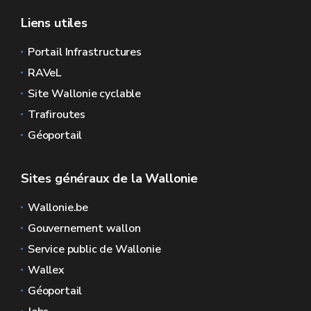
Liens utiles
Portail Infrastructures
RAVeL
Site Wallonie cyclable
Trafiroutes
Géoportail
Sites généraux de la Wallonie
Wallonie.be
Gouvernement wallon
Service public de Wallonie
Wallex
Géoportail