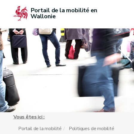
Portail de la mobilité en 
Wallonie
Vous êtes ici :
Portail de la mobilité
Politiques de mobilité