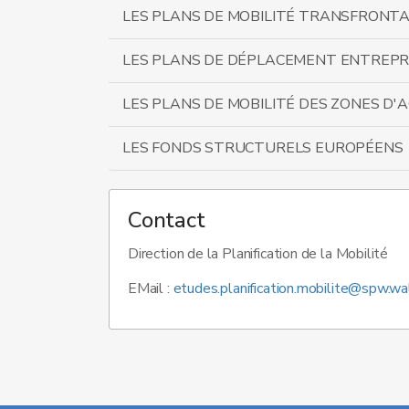
LES PLANS DE MOBILITÉ TRANSFRONTA
LES PLANS DE DÉPLACEMENT ENTREPR
LES PLANS DE MOBILITÉ DES ZONES D'A
LES FONDS STRUCTURELS EUROPÉENS
Contact
Direction de la Planification de la Mobilité
EMail :
etudes.planification.mobilite@spw.wa