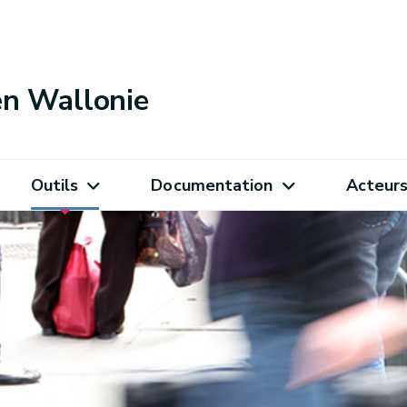
 en Wallonie
Outils
Documentation
Acteur