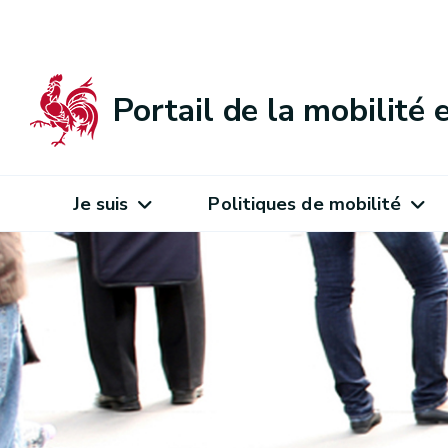
Portail de la mobilité
Je suis
Politiques de mobilité