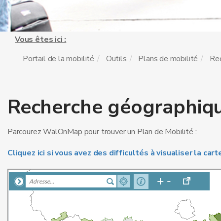
Vous êtes ici :
Portail de la mobilité
Outils
Plans de mobilité
Rec
Recherche géographiq
Parcourez WalOnMap pour trouver un Plan de Mobilité :
Cliquez ici si vous avez des difficultés à visualiser la car