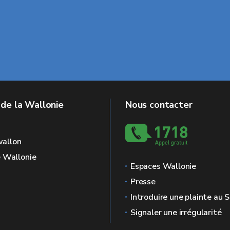
 de la Wallonie
Nous contacter
allon
e Wallonie
Espaces Wallonie
Presse
Introduire une plainte au
Signaler une irrégularité