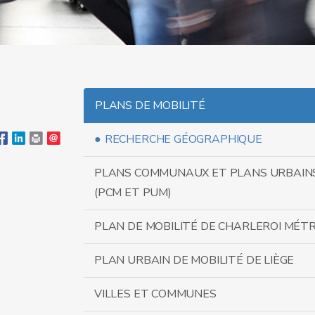
PLANS DE MOBILITÉ
RECHERCHE GÉOGRAPHIQUE
PLANS COMMUNAUX ET PLANS URBAINS
(PCM ET PUM)
PLAN DE MOBILITÉ DE CHARLEROI MÉT
PLAN URBAIN DE MOBILITÉ DE LIÈGE
VILLES ET COMMUNES