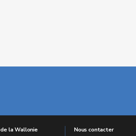
 de la Wallonie
Nous contacter