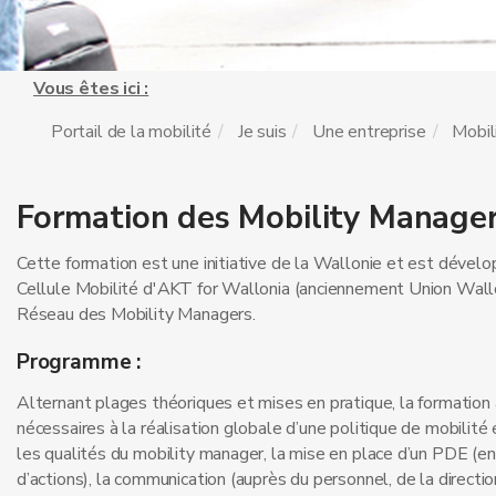
Vous êtes ici :
Portail de la mobilité
Je suis
Une entreprise
Mobil
Formation des Mobility Manager
Cette formation est une initiative de la Wallonie et est dévelo
Cellule Mobilité d'AKT for Wallonia (anciennement Union Wall
Réseau des Mobility Managers.
Programme :
Alternant plages théoriques et mises en pratique, la formation
nécessaires à la réalisation globale d’une politique de mobilité e
les qualités du mobility manager, la mise en place d’un PDE (en
d’actions), la communication (auprès du personnel, de la directi