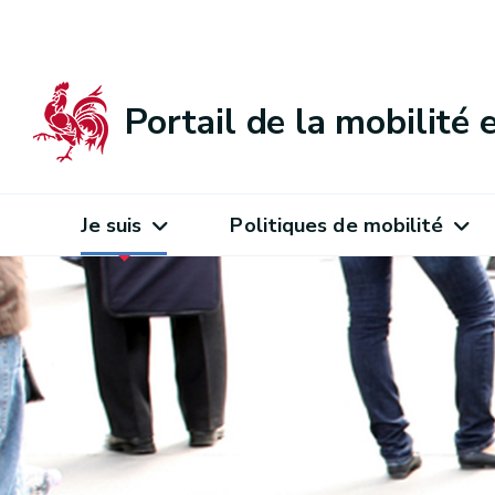
Portail de la mobilité
Je suis
Politiques de mobilité