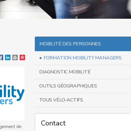
MOBILITÉ DES PERSONNES
FORMATION MOBILITY MANAGERS
DIAGNOSTIC MOBILITÉ
OUTILS GÉOGRAPHIQUES
TOUS VÉLO-ACTIFS
Contact
nagement de