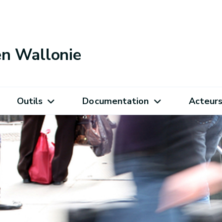
 en Wallonie
Outils
Documentation
Acteur