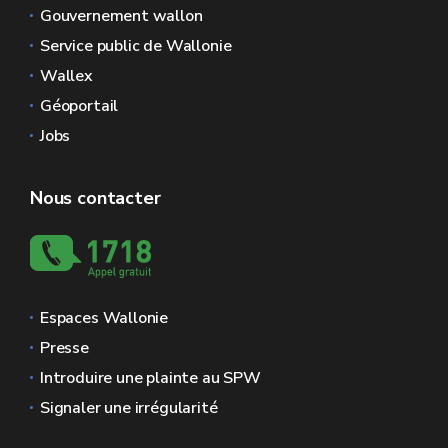
Gouvernement wallon
Service public de Wallonie
Wallex
Géoportail
Jobs
Nous contacter
Espaces Wallonie
Presse
Introduire une plainte au SPW
Signaler une irrégularité