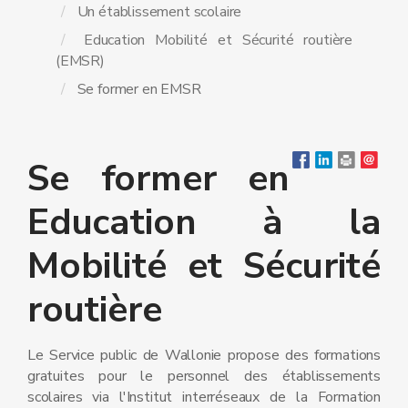
Un établissement scolaire
Education Mobilité et Sécurité routière
(EMSR)
Se former en EMSR
Se former en
Education à la
Mobilité et Sécurité
routière
Le Service public de Wallonie propose des formations
gratuites pour le personnel des établissements
scolaires via l'Institut interréseaux de la Formation