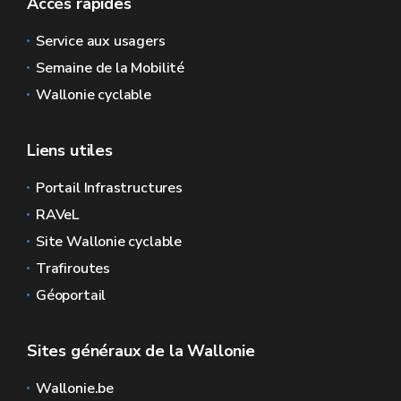
Accès rapides
Service aux usagers
Semaine de la Mobilité
Wallonie cyclable
Liens utiles
Portail Infrastructures
RAVeL
Site Wallonie cyclable
Trafiroutes
Géoportail
Sites généraux de la Wallonie
Wallonie.be