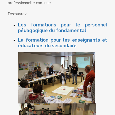
professionnelle continue.
Découvrez :
Les formations pour le personnel
pédagogique du fondamental
La formation pour les enseignants et
éducateurs du secondaire