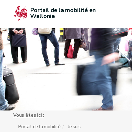
Portail de la mobilité en 
Wallonie
Vous êtes ici :
Portail de la mobilité
Je suis