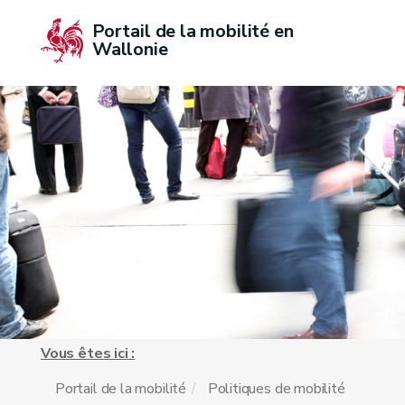
Portail de la mobilité en 
Wallonie
Vous êtes ici :
Portail de la mobilité
Politiques de mobilité