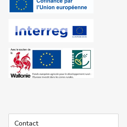
Contact