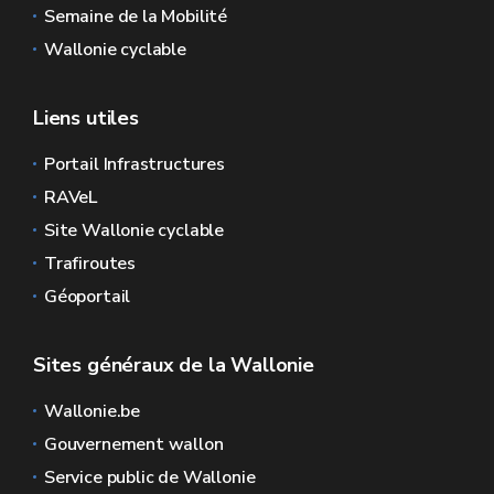
Semaine de la Mobilité
Wallonie cyclable
Liens utiles
Portail Infrastructures
RAVeL
Site Wallonie cyclable
Trafiroutes
Géoportail
Sites généraux de la Wallonie
Wallonie.be
Gouvernement wallon
Service public de Wallonie