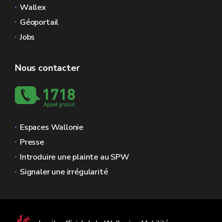
Wallex
Géoportail
Jobs
Nous contacter
Espaces Wallonie
Presse
Introduire une plainte au SPW
Signaler une irrégularité