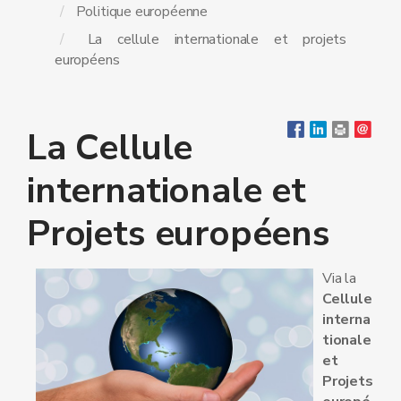
Politique européenne
La cellule internationale et projets
européens
La Cellule
internationale et
Projets européens
Via la
Cellule
interna
tionale
et
Projets