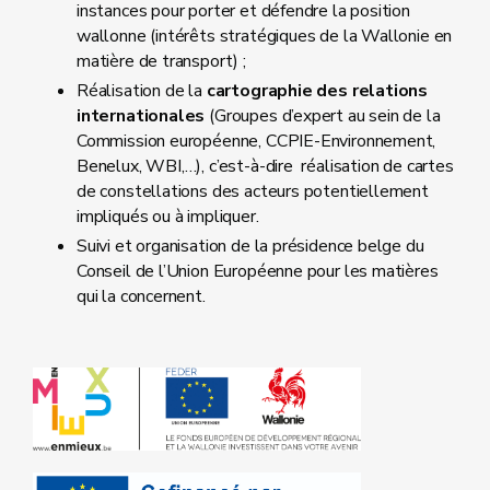
instances pour porter et défendre la position
wallonne (intérêts stratégiques de la Wallonie en
matière de transport) ;
Réalisation de la
cartographie des relations
internationales
(Groupes d’expert au sein de la
Commission européenne, CCPIE-Environnement,
Benelux, WBI,…), c’est-à-dire réalisation de cartes
de constellations des acteurs potentiellement
impliqués ou à impliquer.
Suivi et organisation de la présidence belge du
Conseil de l’Union Européenne pour les matières
qui la concernent.