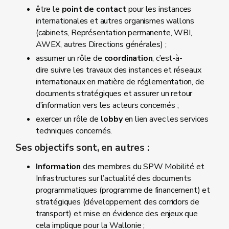
être le
point de contact
pour les instances
internationales et autres organismes wallons
(cabinets, Représentation permanente, WBI,
AWEX, autres Directions générales) ;
assumer un rôle de
coordination
, c’est-à-
dire suivre les travaux des instances et réseaux
internationaux en matière de réglementation, de
documents stratégiques et assurer un retour
d’information vers les acteurs concernés ;
exercer un rôle de
lobby
en lien avec les services
techniques concernés.
Ses objectifs sont, en autres :
Information
des membres du SPW Mobilité et
Infrastructures sur l’actualité des documents
programmatiques (programme de financement) et
stratégiques (développement des corridors de
transport) et mise en évidence des enjeux que
cela implique pour la Wallonie ;