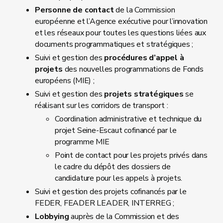
Personne de contact
de la Commission
européenne et l’Agence exécutive pour l’innovation
et les réseaux pour toutes les questions liées aux
documents programmatiques et stratégiques ;
Suivi et gestion des
procédures d’appel à
projets
des nouvelles programmations de Fonds
européens (MIE) ;
Suivi et gestion des
projets stratégiques
se
réalisant sur les corridors de transport :
Coordination administrative et technique du
projet Seine-Escaut cofinancé par le
programme MIE
Point de contact pour les projets privés dans
le cadre du dépôt des dossiers de
candidature pour les appels à projets.
Suivi et gestion des projets cofinancés par le
FEDER, FEADER LEADER, INTERREG ;
Lobbying
auprès de la Commission et des