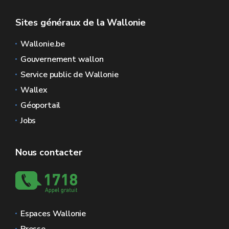
Sites généraux de la Wallonie
Wallonie.be
Gouvernement wallon
Service public de Wallonie
Wallex
Géoportail
Jobs
Nous contacter
Espaces Wallonie