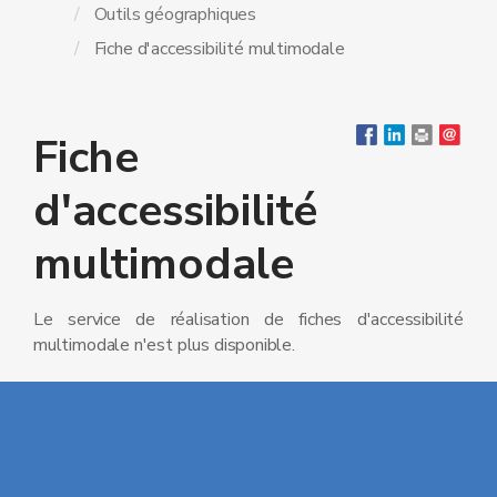
Outils géographiques
Fiche d'accessibilité multimodale
Fiche
d'accessibilité
multimodale
Le service de réalisation de fiches d'accessibilité
multimodale n'est plus disponible.