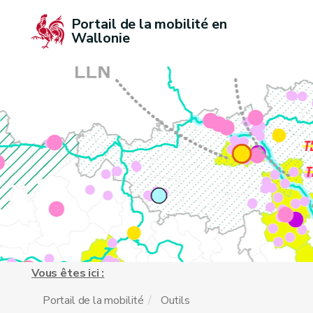
Portail de la mobilité en 
Wallonie
Vous êtes ici :
Portail de la mobilité
Outils