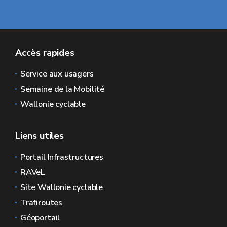
Accès rapides
Service aux usagers
Semaine de la Mobilité
Wallonie cyclable
Liens utiles
Portail Infrastructures
RAVeL
Site Wallonie cyclable
Trafiroutes
Géoportail