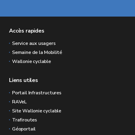
Accès rapides
Service aux usagers
Semaine de la Mobilité
Wallonie cyclable
Liens utiles
Portail Infrastructures
RAVeL
Site Wallonie cyclable
Trafiroutes
Géoportail