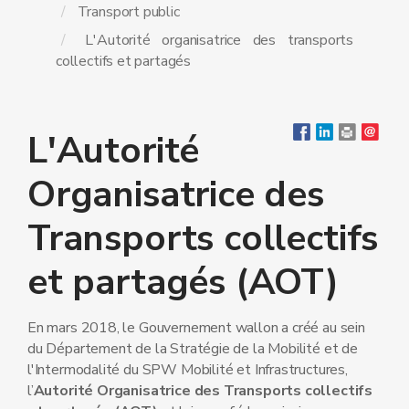
Transport public
L'Autorité organisatrice des transports
collectifs et partagés
L'Autorité
Organisatrice des
Transports collectifs
et partagés (AOT)
En mars 2018, le Gouvernement wallon a créé au sein
du Département de la Stratégie de la Mobilité et de
l'Intermodalité du SPW Mobilité et Infrastructures,
l’
Autorité Organisatrice des Transports collectifs