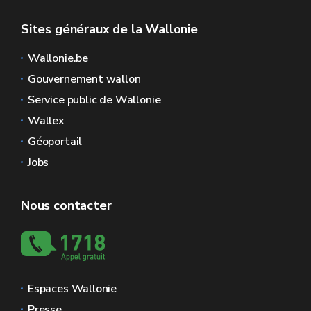
Sites généraux de la Wallonie
Wallonie.be
Gouvernement wallon
Service public de Wallonie
Wallex
Géoportail
Jobs
Nous contacter
Espaces Wallonie
Presse