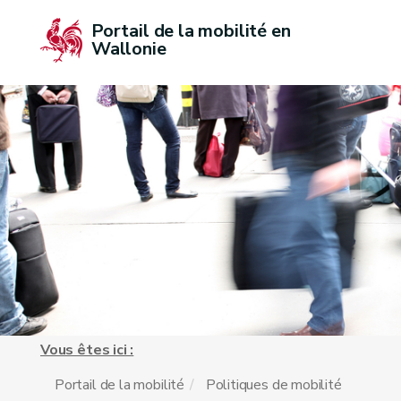
Portail de la mobilité en 
Wallonie
Vous êtes ici :
Portail de la mobilité
Politiques de mobilité