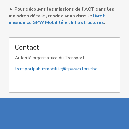
►
Pour découvrir les missions de l'AOT dans les
moindres détails, rendez-vous dans le
livret
mission du SPW Mobilité et Infrastructures
.
Contact
Autorité organisatrice du Transport:
transportpublic.mobilite@spw.wallonie.be