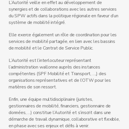
L’Autorité veille en effet au développement de
synergies et de collaborations avec les autres services
du SPW actifs dans la politique régionale en faveur d’un
système de mobilité intégré.
Elle exerce également un rôle de coordination pour les
services de mobilité partagée, en lien avec les bassins
de mobilité et le Contrat de Service Public.
L’Autorité est l’interlocuteur représentant
l’administration wallonne auprès des instances
compétentes (SPF Mobilité et Transport, …,) des
organisations représentatives et de l’OTW pour les
matières de son ressort.
Enfin, une équipe multidisciplinaire (juristes,
gestionnaires de mobilité, financiers, gestionnaire de
données, …) constitue l’Autorité et s’inscrit dans une
démarche de travail dynamique, collaborative et flexible,
en phase avec ses enjeux et défis à venir.