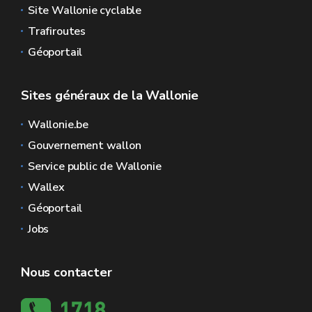
Site Wallonie cyclable
Trafiroutes
Géoportail
Sites généraux de la Wallonie
Wallonie.be
Gouvernement wallon
Service public de Wallonie
Wallex
Géoportail
Jobs
Nous contacter