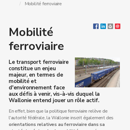
Mobilité ferroviaire
Mobilité
ferroviaire
Le transport ferroviaire
constitue un enjeu
majeur, en termes de
mobilité et
d'environnement face
aux défis à venir, vis-à-vis duquel la
Wallonie entend jouer un rôle actif.
En effet, bien que la politique ferroviaire relève de
l'autorité fédérale, la Wallonie inscrit également des
orientations relatives au ferroviaire dans sa