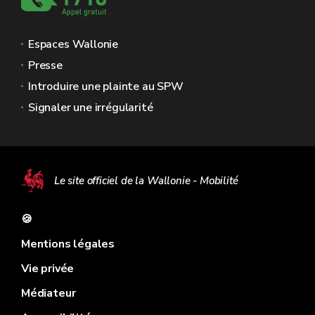
Espaces Wallonie
Presse
Introduire une plainte au SPW
Signaler une irrégularité
Le site officiel de la Wallonie - Mobilité
🍪
Mentions légales
Vie privée
Médiateur