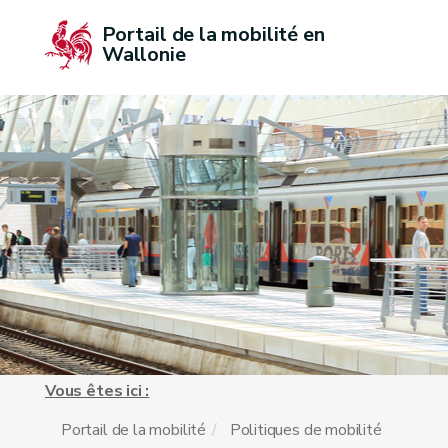
Portail de la mobilité en 
Wallonie
Vous êtes ici :
Portail de la mobilité
Politiques de mobilité