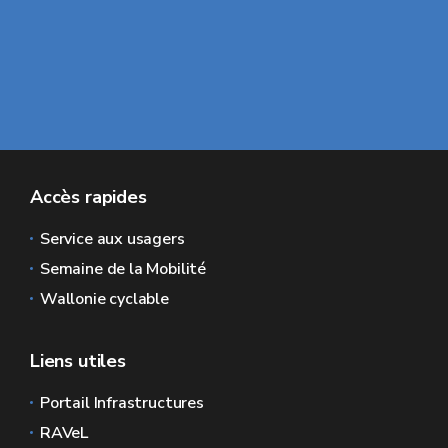
Accès rapides
Service aux usagers
Semaine de la Mobilité
Wallonie cyclable
Liens utiles
Portail Infrastructures
RAVeL