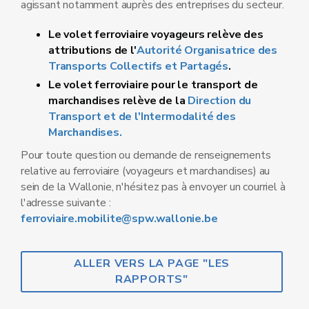
agissant notamment auprès des entreprises du secteur.
Le volet ferroviaire voyageurs relève des
attributions de l'
Autorité Organisatrice des
Transports Collectifs et Partagés
.
Le volet ferroviaire pour le transport de
marchandises relève de la
Direction du
Transport et de l'Intermodalité des
Marchandises.
Pour toute question ou demande de renseignements
relative au ferroviaire (voyageurs et marchandises) au
sein de la Wallonie, n'hésitez pas à envoyer un courriel à
l'adresse suivante :
ferroviaire.mobilite@spw.wallonie.be
ALLER VERS LA PAGE "LES
RAPPORTS"