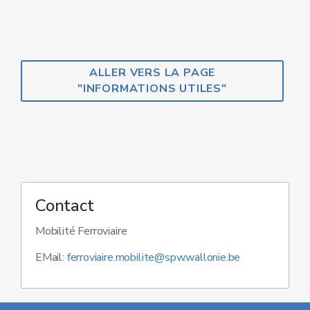
ALLER VERS LA PAGE
"INFORMATIONS UTILES"
Contact
Mobilité Ferroviaire
EMail:
ferroviaire.mobilite@spw.wallonie.be