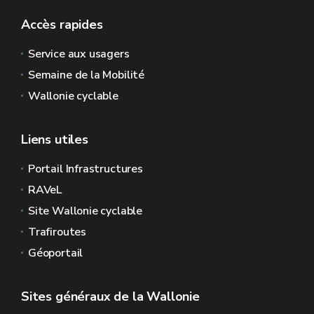
Accès rapides
Service aux usagers
Semaine de la Mobilité
Wallonie cyclable
Liens utiles
Portail Infrastructures
RAVeL
Site Wallonie cyclable
Trafiroutes
Géoportail
Sites généraux de la Wallonie