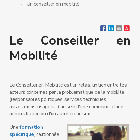
Un conseiller en mobilité
Le Conseiller en
Mobilité
Le Conseiller en Mobilité est un relais, un lien entre les
acteurs concernés par la problématique de la mobilité
(responsables politiques, services techniques,
associations, usagers…) au sein d'une commune, d'une
administration ou d'un autre organisme.
Une
formation
spécifique
, cautionnée