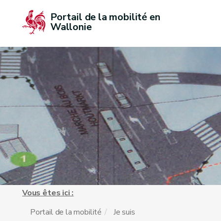
Portail de la mobilité en 
Wallonie
Vous êtes ici :
Portail de la mobilité
Je suis