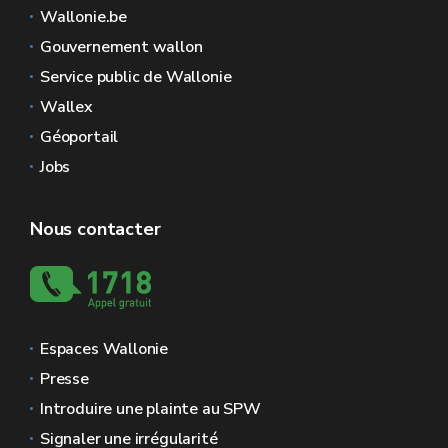
Wallonie.be
Gouvernement wallon
Service public de Wallonie
Wallex
Géoportail
Jobs
Nous contacter
Espaces Wallonie
Presse
Introduire une plainte au SPW
Signaler une irrégularité