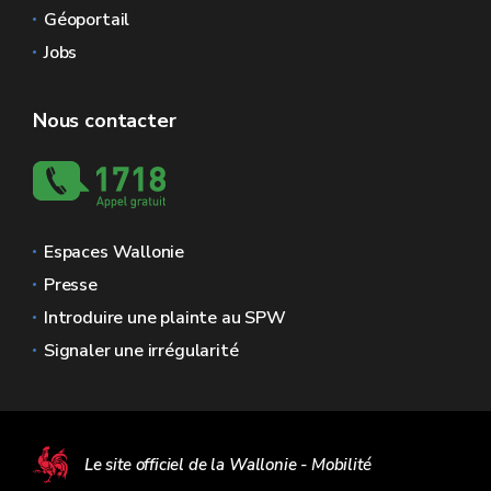
Géoportail
Jobs
Nous contacter
Espaces Wallonie
Presse
Introduire une plainte au SPW
Signaler une irrégularité
Le site officiel de la Wallonie - Mobilité