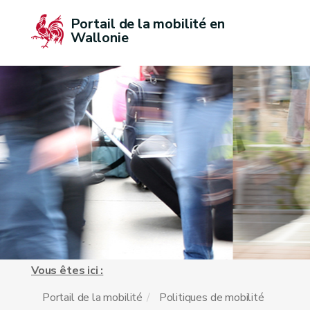
Portail de la mobilité en 
Wallonie
Vous êtes ici :
Portail de la mobilité
Politiques de mobilité