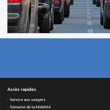
Accès rapides
Service aux usagers
Semaine de la Mobilité