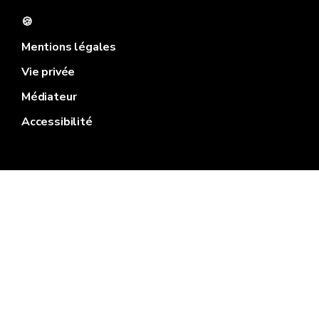
🍪
Mentions légales
Vie privée
Médiateur
Accessibilité