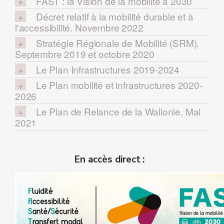
FAST : la Vision de la mobilité à 2030
Décret relatif à la mobilité durable et à
l'accessibilité. Novembre 2022
Stratégie Régionale de Mobilité (SRM).
Septembre 2019 et octobre 2020
Le Plan Infrastructures 2019-2024
Le Plan mobilité et infrastructures 2020-
2026
Le Plan de Relance de la Wallonie. Mai
2021
En accès direct :