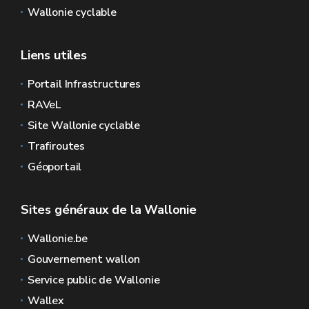
Wallonie cyclable
Liens utiles
Portail Infrastructures
RAVeL
Site Wallonie cyclable
Trafiroutes
Géoportail
Sites généraux de la Wallonie
Wallonie.be
Gouvernement wallon
Service public de Wallonie
Wallex