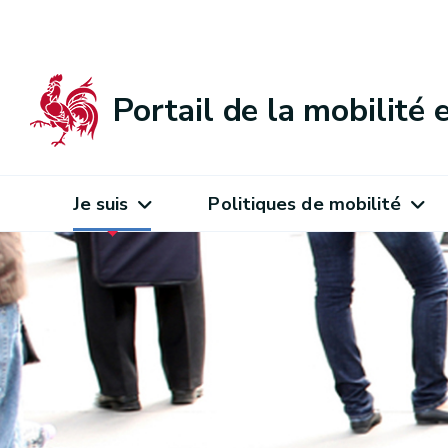
Portail de la mobilité
Je suis
Politiques de mobilité