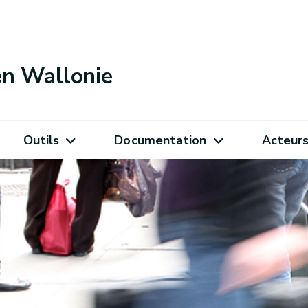
 en Wallonie
Outils
Documentation
Acteur