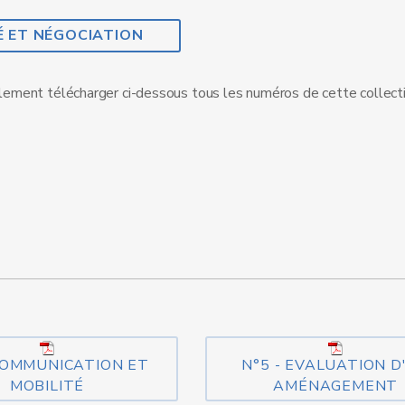
É ET NÉGOCIATION
ement télécharger ci-dessous tous les numéros de cette collecti
 COMMUNICATION ET
N°5 - EVALUATION D
MOBILITÉ
AMÉNAGEMENT