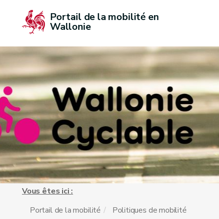
Portail de la mobilité en 
Wallonie
Vous êtes ici :
Portail de la mobilité
Politiques de mobilité