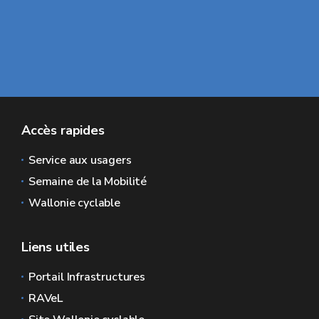
Accès rapides
Service aux usagers
Semaine de la Mobilité
Wallonie cyclable
Liens utiles
Portail Infrastructures
RAVeL