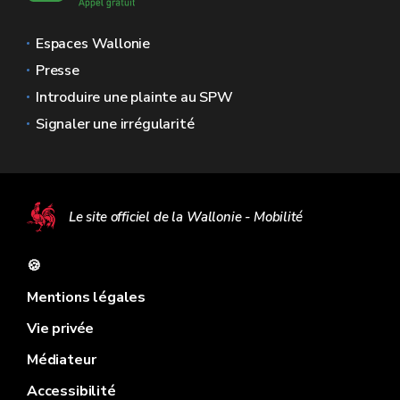
Espaces Wallonie
Presse
Introduire une plainte au SPW
Signaler une irrégularité
Le site officiel de la Wallonie - Mobilité
🍪
Mentions légales
Vie privée
Médiateur
Accessibilité