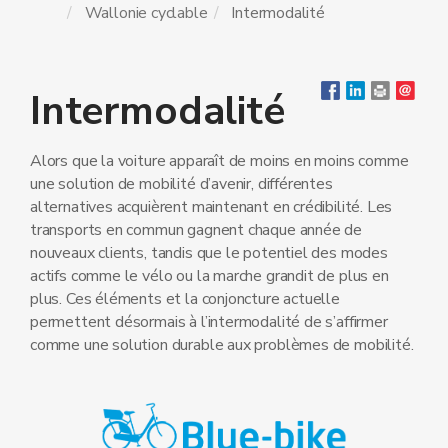
Wallonie cyclable
Intermodalité
Intermodalité
Alors que la voiture apparaît de moins en moins comme
une solution de mobilité d’avenir, différentes
alternatives acquièrent maintenant en crédibilité. Les
transports en commun gagnent chaque année de
nouveaux clients, tandis que le potentiel des modes
actifs comme le vélo ou la marche grandit de plus en
plus. Ces éléments et la conjoncture actuelle
permettent désormais à l’intermodalité de s’affirmer
comme une solution durable aux problèmes de mobilité.