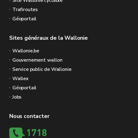
Site Wallonie cyclable
Trafiroutes
Géoportail
Sites généraux de la Wallonie
Wallonie.be
Gouvernement wallon
Service public de Wallonie
Wallex
Géoportail
Jobs
Nous contacter