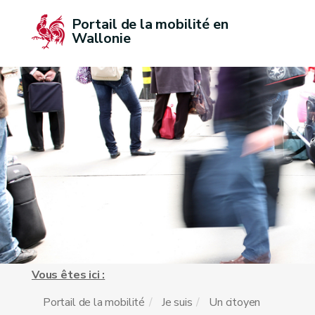
Portail de la mobilité en 
Wallonie
Vous êtes ici :
Portail de la mobilité
Je suis
Un citoyen