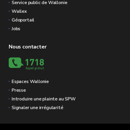
Service public de Wallonie
Wallex
Géoportail
Jobs
Nous contacter
Espaces Wallonie
Presse
Introduire une plainte au SPW
Signaler une irrégularité