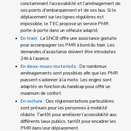
constamment l'accessibilité et l'aménagement de
ses points d'embarquement et de ses bus. Si le
déplacement sur les lignes régulières est
impossible, le TEC propose un service PMR
porte-à-porte dans un véhicule adapté.
En train
: La SNCB offre une assistance gratuite
pour accompagner les PMR à bord du train. Les
demandes d’assistance doivent être introduites
24h à l’avance.
En deux-roues motorisés
: De nombreux
aménagements sont possibles afin que les PMR
puissent s’adonner à la moto. Les engins sont
adaptés en fonction du handicap pour offrir un
maximum de confort.
En voiture
: Des réglementations particulières
sont prévues pour les personnes à mobilité
réduite. Tantôt pour améliorer l’accessibilité aux
différents lieux publics, tantôt pour encadrer les
PMR dans leur déplacement.