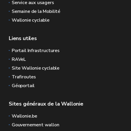
Service aux usagers
Semaine de la Mobilité
Wallonie cyclable
Liens utiles
Portail Infrastructures
RAVeL
Site Wallonie cyclable
Trafiroutes
Géoportail
Sites généraux de la Wallonie
Wallonie.be
Gouvernement wallon