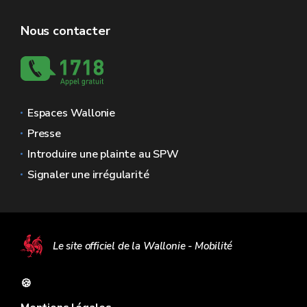
Nous contacter
Espaces Wallonie
Presse
Introduire une plainte au SPW
Signaler une irrégularité
Le site officiel de la Wallonie - Mobilité
🍪