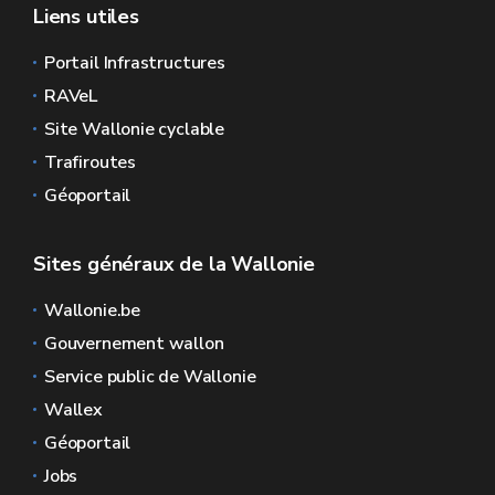
Liens utiles
Portail Infrastructures
RAVeL
Site Wallonie cyclable
Trafiroutes
Géoportail
Sites généraux de la Wallonie
Wallonie.be
Gouvernement wallon
Service public de Wallonie
Wallex
Géoportail
Jobs