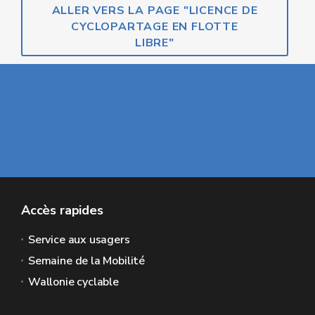
ALLER VERS LA PAGE "LICENCE DE
CYCLOPARTAGE EN FLOTTE
LIBRE"
Accès rapides
Service aux usagers
Semaine de la Mobilité
Wallonie cyclable