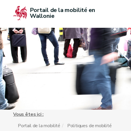
Portail de la mobilité en 
Wallonie
Vous êtes ici :
Portail de la mobilité
Politiques de mobilité