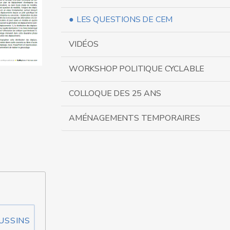
LES QUESTIONS DE CEM
VIDÉOS
WORKSHOP POLITIQUE CYCLABLE
COLLOQUE DES 25 ANS
AMÉNAGEMENTS TEMPORAIRES
OUSSINS