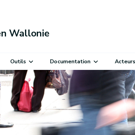
 en Wallonie
Outils
Documentation
Acteur