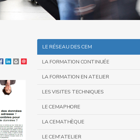
LE RÉSEAU DES CEM
LA FORMATION CONTINUÉE
LA FORMATION EN ATELIER
LES VISITES TECHNIQUES
LE CEMAPHORE
LA CEMATHÈQUE
LE CEM'ATELIER