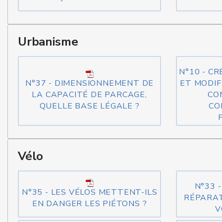
Urbanisme
N°10 - C
N°37 - DIMENSIONNEMENT DE
ET MODIF
LA CAPACITÉ DE PARCAGE,
CO
QUELLE BASE LÉGALE ?
CO
Vélo
N°33 
N°35 - LES VÉLOS METTENT-ILS
RÉPARAT
EN DANGER LES PIÉTONS ?
V