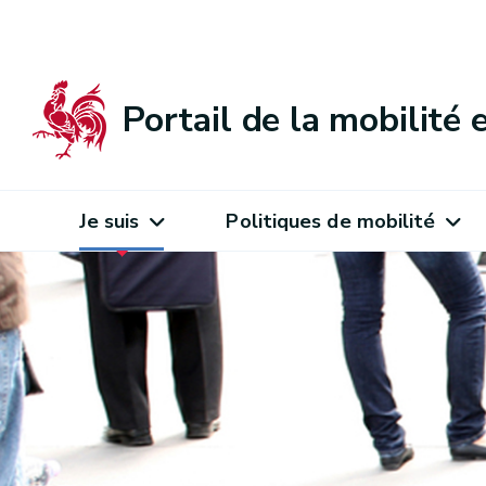
Portail de la mobilité
Je suis
Politiques de mobilité