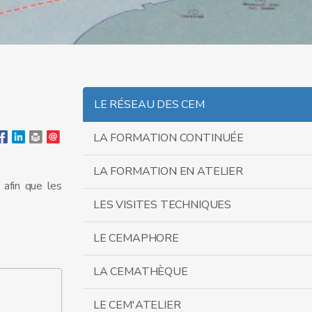
LE RÉSEAU DES CEM
LA FORMATION CONTINUÉE
LA FORMATION EN ATELIER
 afin que les
LES VISITES TECHNIQUES
LE CEMAPHORE
LA CEMATHÈQUE
LE CEM'ATELIER