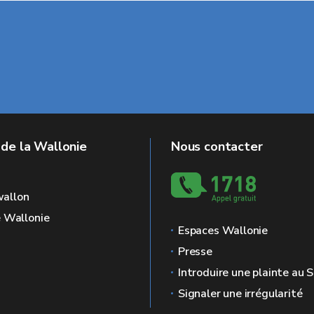
 de la Wallonie
Nous contacter
allon
e Wallonie
Espaces Wallonie
Presse
Introduire une plainte au
Signaler une irrégularité