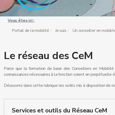
Vous êtes ici :
Portail de la mobilité
Je suis
Un conseiller en mobilit
Le réseau des CeM
Parce que la formation de base des Conseillers en Mobilité n
connaissances nécessaires à la fonction soient en perpétuelle 
Découvrez dans cette rubrique les outils mis à disposition de no
Services et outils du Réseau CeM