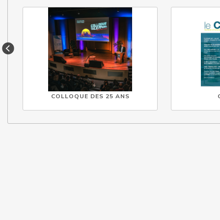
COLLOQUE DES 25 ANS