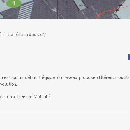
é
Le réseau des CeM
'est qu'un début, l'équipe du réseau propose différents outils
évolution.
s Conseillers en Mobilité.