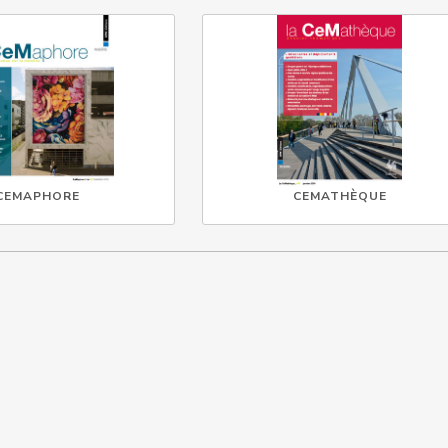
CEMAPHORE
CEMATHÈQUE