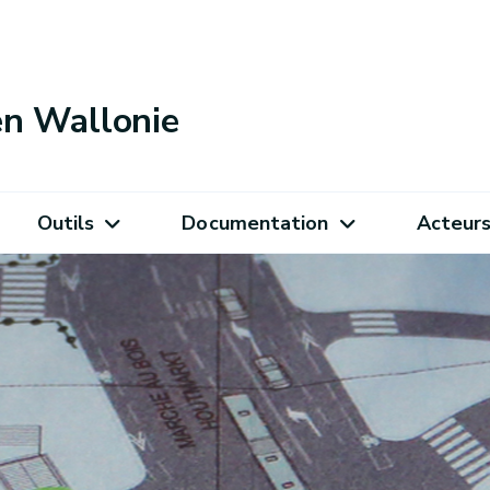
 en Wallonie
Outils
Documentation
Acteur