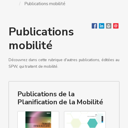
Publications mobilité
Publications
mobilité
Découvrez dans cette rubrique d'autres publications, éditées au
SPW, qui traitent de mobilité.
Publications de la
Planification de la Mobilité