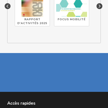
RAPPORT
FOCUS MOBILITÉ
DOCUM
D'ACTIVITÉS 2025
TECHN
Accès rapides