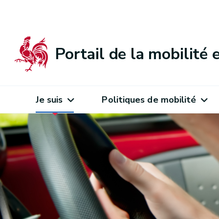
Portail de la mobilité
Je suis
Politiques de mobilité