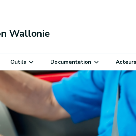
 en Wallonie
Outils
Documentation
Acteur