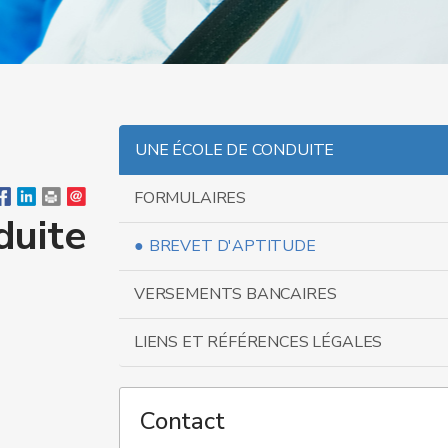
UNE ÉCOLE DE CONDUITE
FORMULAIRES
duite
BREVET D'APTITUDE
VERSEMENTS BANCAIRES
LIENS ET RÉFÉRENCES LÉGALES
Contact