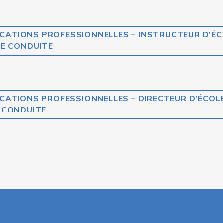
ICATIONS PROFESSIONNELLES – INSTRUCTEUR D’É
E CONDUITE
CATIONS PROFESSIONNELLES – DIRECTEUR D’ÉCOL
CONDUITE