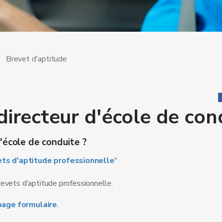
Brevet d'aptitude
directeur d'école de con
'école de conduite ?
ts d'aptitude professionnelle
"
evets d’aptitude professionnelle.
page formulaire
.