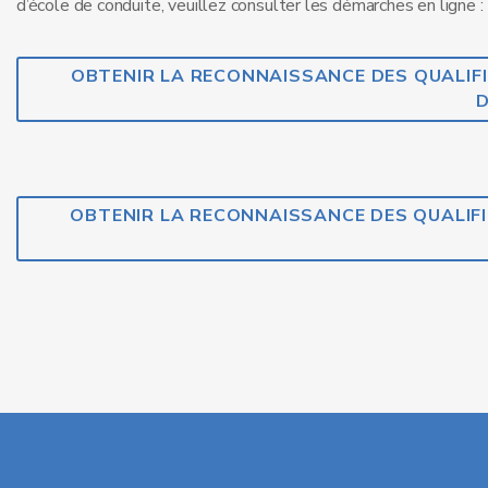
d’école de conduite, veuillez consulter les démarches en ligne :
OBTENIR LA RECONNAISSANCE DES QUALIF
D
OBTENIR LA RECONNAISSANCE DES QUALIFI