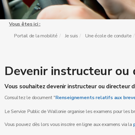
Vous êtes ici :
Portail de la mobilité
Je suis
Une école de conduite
Devenir instructeur ou 
Vous souhaitez devenir instructeur ou directeur d
Consultez le document "
Renseignements relatifs aux breve
Le Service Public de Wallonie organise les examens pour les br
Vous pouvez dès lors vous inscrire en ligne aux examens via la