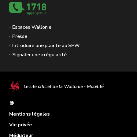
Espaces Wallonie
Presse
Introduire une plainte au SPW
Signaler une irrégularité
Le site officiel de la Wallonie - Mobilité
🍪
Mentions légales
Vie privée
Médiateur