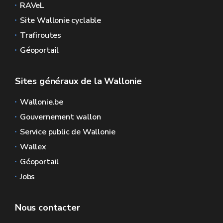
RAVeL
Site Wallonie cyclable
Trafiroutes
Géoportail
Sites généraux de la Wallonie
Wallonie.be
Gouvernement wallon
Service public de Wallonie
Wallex
Géoportail
Jobs
Nous contacter