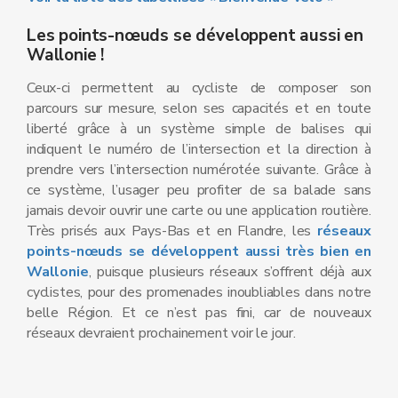
Les points-nœuds se développent aussi en
Wallonie !
Ceux-ci permettent au cycliste de composer son
parcours sur mesure, selon ses capacités et en toute
liberté grâce à un système simple de balises qui
indiquent le numéro de l’intersection et la direction à
prendre vers l’intersection numérotée suivante. Grâce à
ce système, l’usager peu profiter de sa balade sans
jamais devoir ouvrir une carte ou une application routière.
Très prisés aux Pays-Bas et en Flandre, les
réseaux
points-nœuds se développent aussi très bien en
Wallonie
, puisque plusieurs réseaux s’offrent déjà aux
cyclistes, pour des promenades inoubliables dans notre
belle Région. Et ce n’est pas fini, car de nouveaux
réseaux devraient prochainement voir le jour.