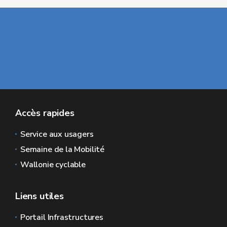
Accès rapides
Service aux usagers
Semaine de la Mobilité
Wallonie cyclable
Liens utiles
Portail Infrastructures