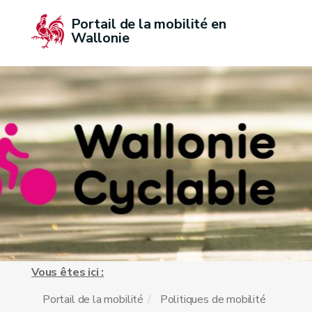
Portail de la mobilité en 
Wallonie
Vous êtes ici :
Portail de la mobilité
Politiques de mobilité