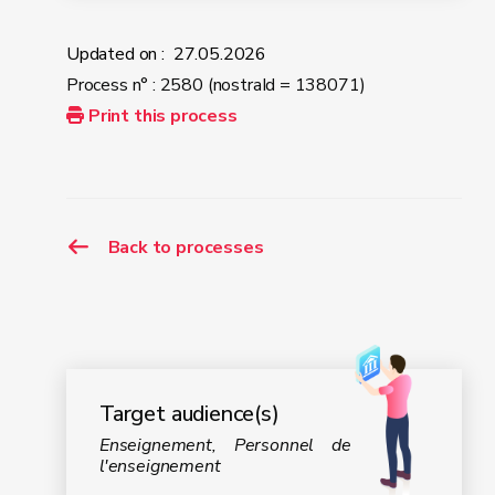
Updated on :
27.05.2026
Process n° : 2580 (nostraId = 138071)
Print this process
Back to processes
Target audience(s)
Enseignement, Personnel de
l'enseignement