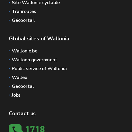
Site Wallonie cyclable
Trafiroutes
Géoportail
Global sites of Wallonia
Wallonie.be
Walloon government
Public service of Wallonia
Wallex
Geoportal
Jobs
Contact us