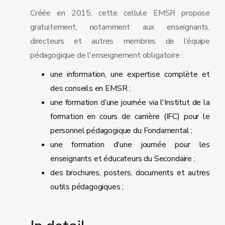
Créée en 2015, cette cellule EMSR propose
gratuitement, notamment aux enseignants,
directeurs et autres membres de l’équipe
pédagogique de l'enseignement obligatoire :
une information, une expertise complète et
des conseils en EMSR ;
une formation d’une journée via l'Institut de la
formation en cours de carrière (IFC) pour le
personnel pédagogique du Fondamental ;
une formation d'une journée pour les
enseignants et éducateurs du Secondaire ;
des brochures, posters, documents et autres
outils pédagogiques ;