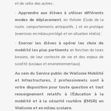
et de celle des autres ;
-
Apprendre aux élèves à utiliser différents
modes de déplacement
, en théorie (Code de la
route, comportements anticipatifs…) et en pratique
(exercices en milieu protégé et en situation réelle) ;
-
Exercer les élèves à opérer les choix de
mobilité les plus pertinents
en fonction de leurs
besoins, de leur contexte de vie et des enjeux de
société (sociaux et environnementaux).
Au sein du Service public de Wallonie Mobilité
et Infrastructures, 2 professionnels sont à
votre disposition pour toute question et tout
renseignement relatifs à l’Éducation à la
mobilité et à la sécurité routière (EMSR) en
Wallonie et en milieu scolaire.