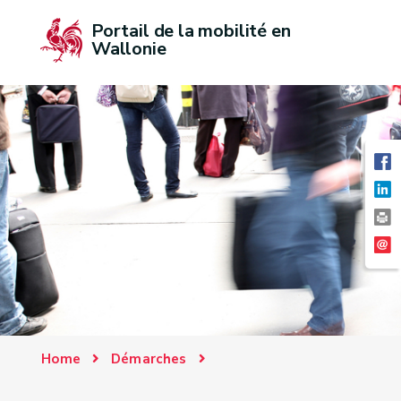
Portail de la mobilité en 
Wallonie
Home
Démarches