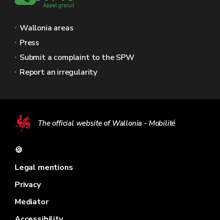
Wallonia areas
Press
Submit a complaint to the SPW
Report an irregularity
The official website of Wallonia - Mobilité
🍪
Legal mentions
Privacy
Mediator
Accessibility