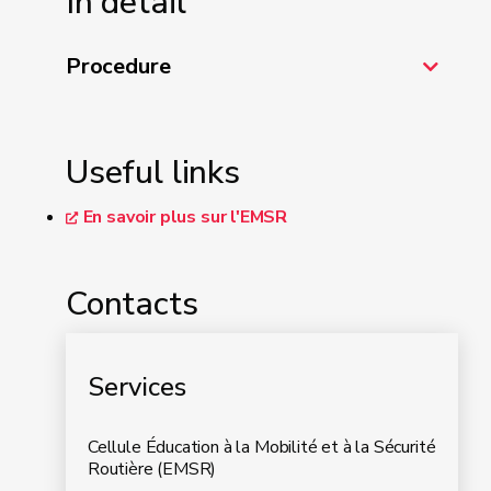
In detail
Procedure
Useful links
En savoir plus sur l'EMSR
Contacts
Services
Cellule Éducation à la Mobilité et à la Sécurité
Routière (EMSR)