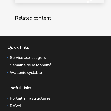
Related content
Quick links
Service aux usagers
Semaine de la Mobilité
Wallonie cyclable
Useful links
Portail Infrastructures
RAVeL