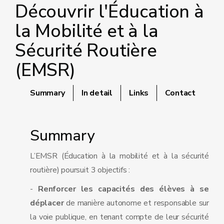
Découvrir l'Éducation à
la Mobilité et à la
Sécurité Routière
(EMSR)
Summary
In detail
Links
Contact
Summary
L’EMSR (Éducation à la mobilité et à la sécurité
routière) poursuit 3 objectifs :
-
Renforcer les capacités des élèves à se
déplacer
de manière autonome et responsable sur
la voie publique, en tenant compte de leur sécurité