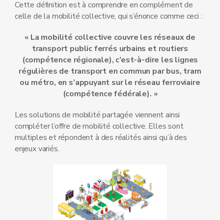
Cette définition est à comprendre en complément de
celle de la mobilité collective, qui s’énonce comme ceci :
« La mobilité collective couvre les réseaux de
transport public ferrés urbains et routiers
(compétence régionale), c’est-à-dire les lignes
régulières de transport en commun par bus, tram
ou métro, en s’appuyant sur le réseau ferroviaire
(compétence fédérale). »
Les solutions de mobilité partagée viennent ainsi
compléter l’offre de mobilité collective. Elles sont
multiples et répondent à des réalités ainsi qu’à des
enjeux variés.