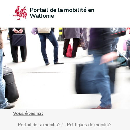
Portail de la mobilité en 
Wallonie
Vous êtes ici :
Portail de la mobilité
Politiques de mobilité