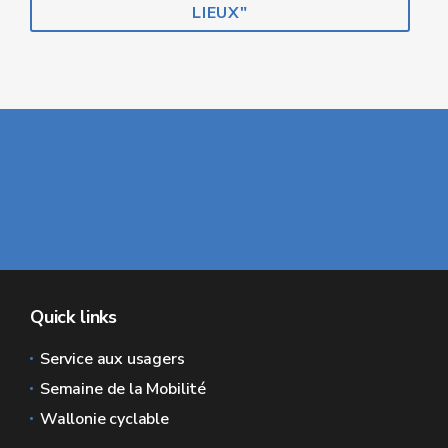
LIEUX"
Quick links
Service aux usagers
Semaine de la Mobilité
Wallonie cyclable