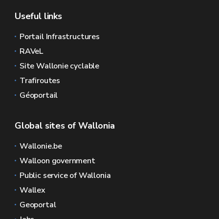
Useful links
Portail Infrastructures
RAVeL
Site Wallonie cyclable
Trafiroutes
Géoportail
Global sites of Wallonia
Wallonie.be
Walloon government
Public service of Wallonia
Wallex
Geoportal