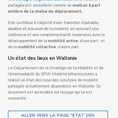
partagée est considérée comme un
maillon à part
entière de la chaîne de déplacement.
Elle contribue à l’objectif d’une transition équitable,
durable et inclusive de la mobilité, en assurant une
cohérence et une complémentarité maximales avec le
développement de la
mobilité active
, d’une part ; et
de la
mobilité collective
, d’autre part.
Un état des lieux en Wallonie
Le Département de la Stratégie de la Mobilité et de
l’Intermodalité du SPW Mobilité Infrastructures a
réalisé un état des lieux des solutions de mobilité
partagée actuellement disponibles en Wallonie. Ce
document est accessible sur la page qui lui est
consacrée :
ALLER VERS LA PAGE "ETAT DES