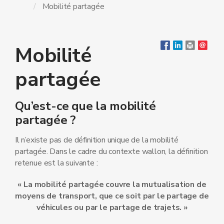
Mobilité partagée
Mobilité
partagée
Qu’est-ce que la mobilité
partagée ?
Il n’existe pas de définition unique de la mobilité
partagée. Dans le cadre du contexte wallon, la définition
retenue est la suivante :
« La mobilité partagée couvre la mutualisation de
moyens de transport, que ce soit par le partage de
véhicules ou par le partage de trajets. »