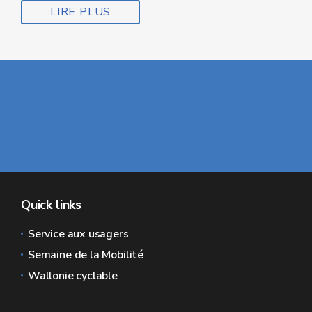
LIRE PLUS
Quick links
Service aux usagers
Semaine de la Mobilité
Wallonie cyclable