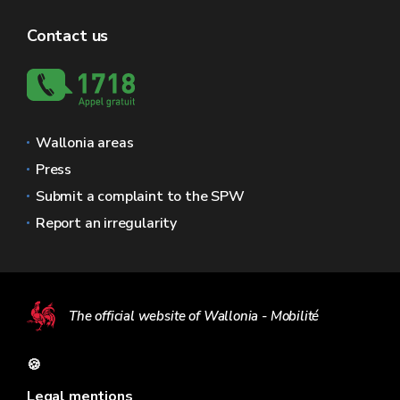
Contact us
Wallonia areas
Press
Submit a complaint to the SPW
Report an irregularity
The official website of Wallonia - Mobilité
🍪
Legal mentions