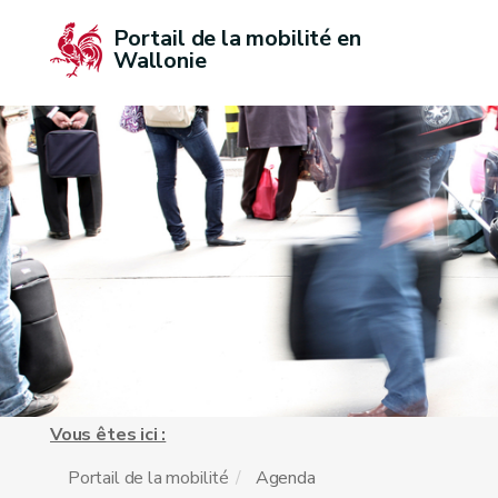
Portail de la mobilité en 
Wallonie
Vous êtes ici :
Portail de la mobilité
Agenda