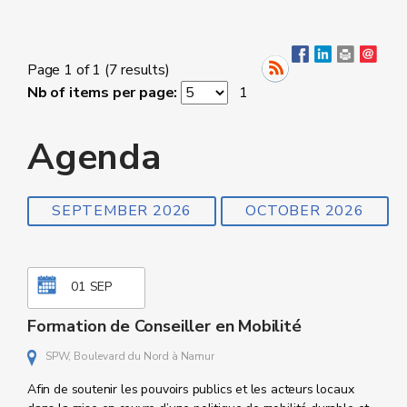
Page 1 of 1 (7 results)
Nb of items per page:
1
Agenda
SEPTEMBER 2026
OCTOBER 2026
01
SEP
Formation de Conseiller en Mobilité
SPW, Boulevard du Nord à Namur
Afin de soutenir les pouvoirs publics et les acteurs locaux