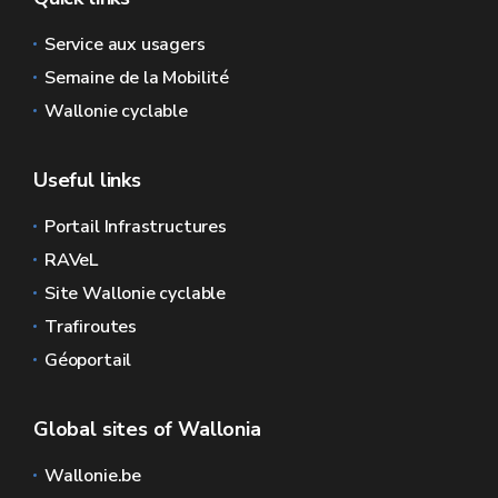
Service aux usagers
Semaine de la Mobilité
Wallonie cyclable
Useful links
Portail Infrastructures
RAVeL
Site Wallonie cyclable
Trafiroutes
Géoportail
Global sites of Wallonia
Wallonie.be