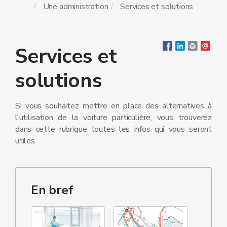
Une administration
Services et solutions
Services et
solutions
Si vous souhaitez mettre en place des alternatives à
l'utilisation de la voiture particulière, vous trouverez
dans cette rubrique toutes les infos qui vous seront
utiles.
En bref