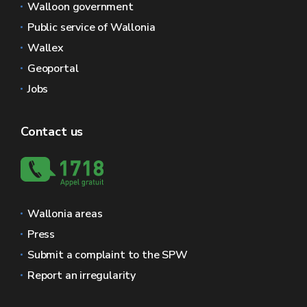
Walloon government
Public service of Wallonia
Wallex
Geoportal
Jobs
Contact us
Wallonia areas
Press
Submit a complaint to the SPW
Report an irregularity