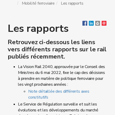
Mobilité ferroviaire
Les rapports
Les rapports
Retrouvez ci-dessous les liens
vers différents rapports sur le rail
publiés récemment.
La Vision Rail 2040, approuvée par le Conseil des
Ministres du 6 mai 2022, fixe le cap des décisions
à prendre en matière de politique ferroviaire pour
les vingt prochaines années :
Note détaillée des différents axes
constitutifs
Le Service de Régulation surveille et suit les
évolutions et les développements du marché