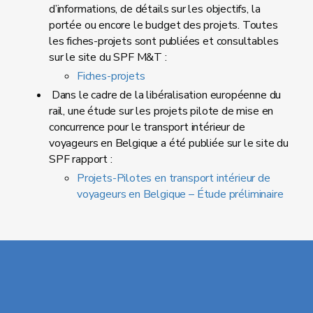
d’informations, de détails sur les objectifs, la
portée ou encore le budget des projets. Toutes
les fiches-projets sont publiées et consultables
sur le site du SPF M&T :
Fiches-projets
Dans le cadre de la libéralisation européenne du
rail, une étude sur les projets pilote de mise en
concurrence pour le transport intérieur de
voyageurs en Belgique a été publiée sur le site du
SPF rapport :
Projets-Pilotes en transport intérieur de
voyageurs en Belgique – Étude préliminaire