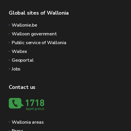
Global sites of Wallonia
Wallonie.be
Walloon government
Public service of Wallonia
Wallex
Geoportal
Jobs
Contact us
Wallonia areas