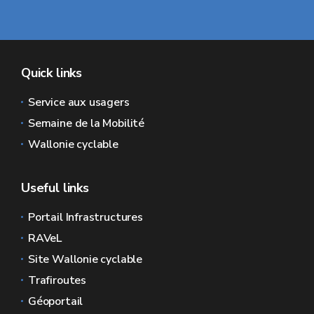
Quick links
Service aux usagers
Semaine de la Mobilité
Wallonie cyclable
Useful links
Portail Infrastructures
RAVeL
Site Wallonie cyclable
Trafiroutes
Géoportail