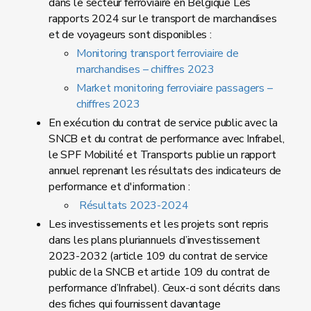
dans le secteur ferroviaire en Belgique Les
rapports 2024 sur le transport de marchandises
et de voyageurs sont disponibles :
Monitoring transport ferroviaire de
marchandises – chiffres 2023
Market monitoring ferroviaire passagers –
chiffres 2023
En exécution du contrat de service public avec la
SNCB et du contrat de performance avec Infrabel,
le SPF Mobilité et Transports publie un rapport
annuel reprenant les résultats des indicateurs de
performance et d'information :
Résultats 2023-2024
Les investissements et les projets sont repris
dans les plans pluriannuels d’investissement
2023-2032 (article 109 du contrat de service
public de la SNCB et article 109 du contrat de
performance d’Infrabel). Ceux-ci sont décrits dans
des fiches qui fournissent davantage