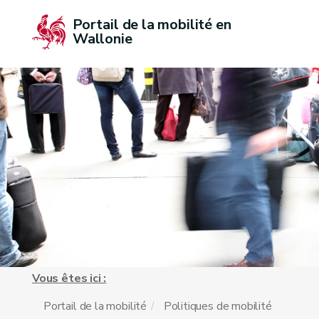
Portail de la mobilité en 
Wallonie
Vous êtes ici :
Portail de la mobilité
Politiques de mobilité