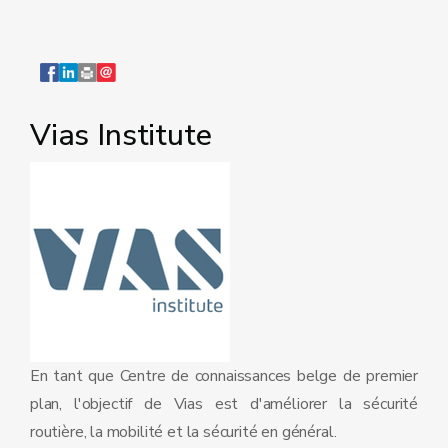
Vias Institute
En tant que Centre de connaissances belge de premier
plan, l'objectif de Vias est d'améliorer la sécurité
routière, la mobilité et la sécurité en général.