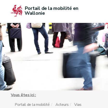
Portail de la mobilité en 
Wallonie
Vous êtes ici :
Portail de la mobilité
Acteurs
Vias