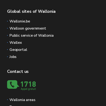
Global sites of Wallonia
Wallonie.be
Walloon government
Public service of Wallonia
Wallex
Geoportal
Jobs
Contact us
Wallonia areas