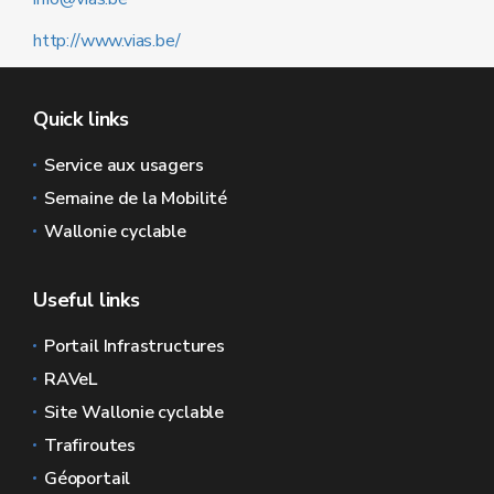
http://www.vias.be/
Quick links
Service aux usagers
Semaine de la Mobilité
Wallonie cyclable
Useful links
Portail Infrastructures
RAVeL
Site Wallonie cyclable
Trafiroutes
Géoportail