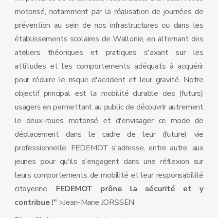
motorisé, notamment par la réalisation de journées de
prévention au sein de nos infrastructures ou dans les
établissements scolaires de Wallonie, en alternant des
ateliers théoriques et pratiques s'axant sur les
attitudes et les comportements adéquats à acquérir
pour réduire le risque d'accident et leur gravité. Notre
objectif principal est la mobilité durable des (futurs)
usagers en permettant au public de découvrir autrement
le deux-roues motorisé et d'envisager ce mode de
déplacement dans le cadre de leur (future) vie
professionnelle. FEDEMOT s'adresse, entre autre, aux
jeunes pour qu'ils s'engagent dans une réflexion sur
leurs comportements de mobilité et leur responsabilité
citoyenne.
FEDEMOT prône la sécurité et y
contribue !"
>Jean-Marie JORSSEN