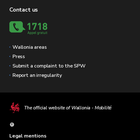
Contact us
Wallonia areas
Press
Submit a complaint to the SPW
Report an irregularity
The official website of Wallonia - Mobilité
🍪
Legal mentions