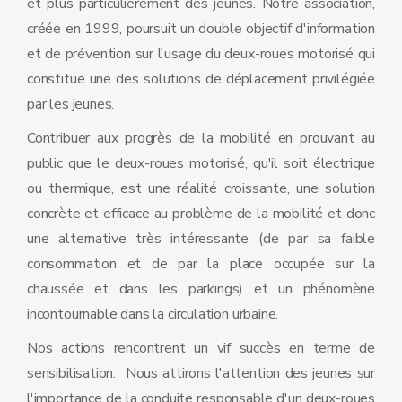
et plus particulièrement des jeunes. Notre association,
créée en 1999, poursuit un double objectif d'information
et de prévention sur l'usage du deux-roues motorisé qui
constitue une des solutions de déplacement privilégiée
par les jeunes.
Contribuer aux progrès de la mobilité en prouvant au
public que le deux-roues motorisé, qu'il soit électrique
ou thermique, est une réalité croissante, une solution
concrète et efficace au problème de la mobilité et donc
une alternative très intéressante (de par sa faible
consommation et de par la place occupée sur la
chaussée et dans les parkings) et un phénomène
incontournable dans la circulation urbaine.
Nos actions rencontrent un vif succès en terme de
sensibilisation. Nous attirons l'attention des jeunes sur
l'importance de la conduite responsable d'un deux-roues