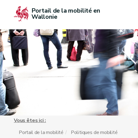
Portail de la mobilité en 
Wallonie
Vous êtes ici :
Portail de la mobilité
Politiques de mobilité