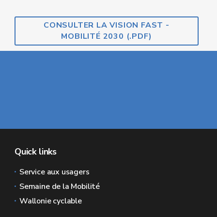
CONSULTER LA VISION FAST -
MOBILITÉ 2030 (.PDF)
Quick links
Service aux usagers
Semaine de la Mobilité
Wallonie cyclable