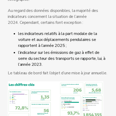
Au regard des données disponibles, la majorité des
indicateurs concernent la situation de l’année
2024. Cependant, certains font exception :
les indicateurs relatifs à la part modale de la
voiture et aux déplacements pendulaires se
rapportent à l’année 2025 ;
l’indicateur sur les émissions de gaz à effet de
serre du secteur des transports se rapporte, lui, à
l’année 2023.
Le tableau de bord fait l’objet d’une mise à jour annuelle.