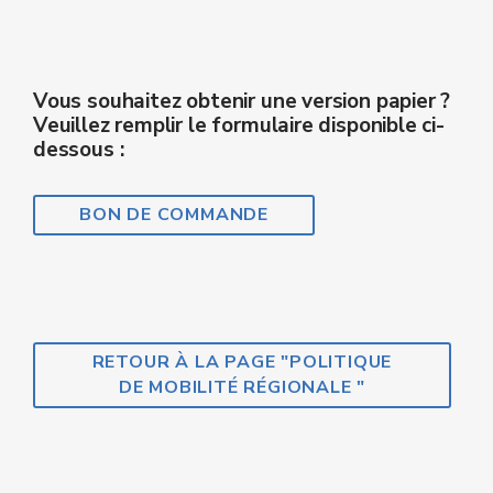
Vous souhaitez obtenir une version papier ?
Veuillez remplir le formulaire disponible ci-
dessous :
BON DE COMMANDE
RETOUR À LA PAGE "POLITIQUE
DE MOBILITÉ RÉGIONALE "