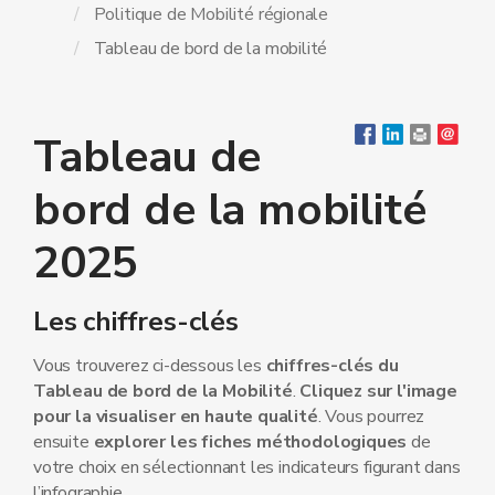
Politique de Mobilité régionale
Tableau de bord de la mobilité
Tableau de
bord de la mobilité
2025
Les chiffres-clés
Vous trouverez ci-dessous les
chiffres-clés du
Tableau de bord de la Mobilité
.
Cliquez sur l'image
pour la visualiser en haute qualité
. Vous pourrez
ensuite
explorer les fiches méthodologiques
de
votre choix en sélectionnant les indicateurs figurant dans
l’infographie.