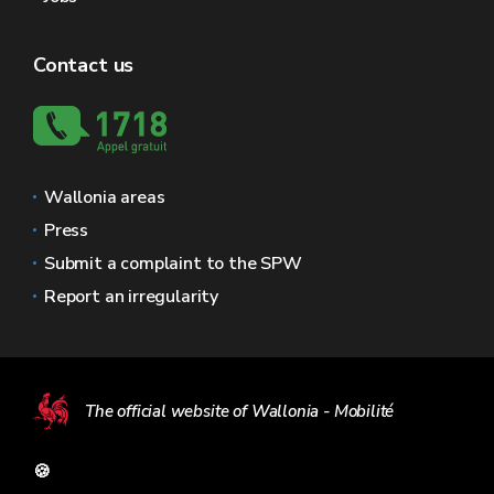
Contact us
Wallonia areas
Press
Submit a complaint to the SPW
Report an irregularity
The official website of Wallonia - Mobilité
🍪