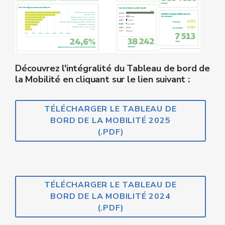
Découvrez l'intégralité du Tableau de bor
d de
la Mobilité en cliquant sur le lien suivant :
TÉLÉCHARGER LE TABLEAU DE
BORD DE LA MOBILITÉ 2025
(.PDF)
TÉLÉCHARGER LE TABLEAU DE
BORD DE LA MOBILITÉ 2024
(.PDF)