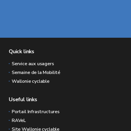
Quick links
Service aux usagers
Semaine de la Mobilité
Wallonie cyclable
Useful links
Portail Infrastructures
RAVeL
Site Wallonie cyclable