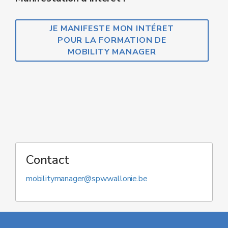
JE MANIFESTE MON INTÉRET
POUR LA FORMATION DE
MOBILITY MANAGER
Contact
mobilitymanager@spw.wallonie.be