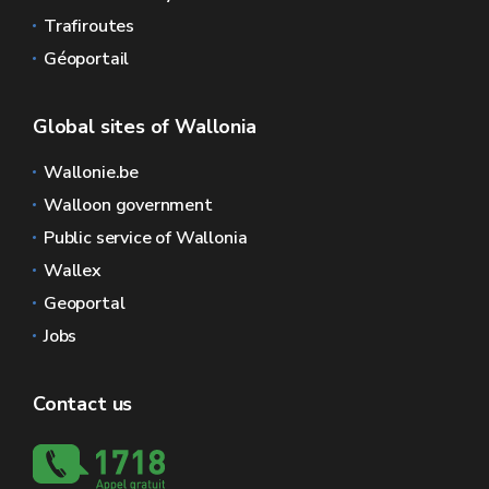
Trafiroutes
Géoportail
Global sites of Wallonia
Wallonie.be
Walloon government
Public service of Wallonia
Wallex
Geoportal
Jobs
Contact us