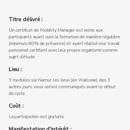
Titre délivré :
Un certificat de Mobility Manager est remis aux
participants ayant suivi la formation de manière régulière
(minimum 80% de présence) et ayant réalisé leur travail
personnel certifiant avec leur propre organisme comme
sujet d’étude.
Lieu :
3 modules sur Namur, les lieux (en Wallonie) des 3
autres jours, vous seront communiqués avant le début
du cycle.
Coût :
La participation est gratuite.
Manifestation d'intérêt :