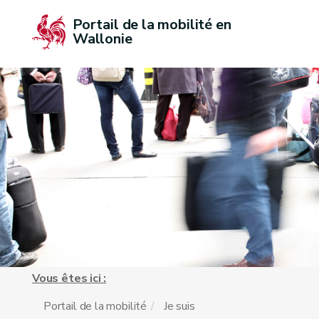
Portail de la mobilité en 
Wallonie
Vous êtes ici :
Portail de la mobilité
Je suis