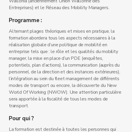
Wallonia (anciennement Union Wallonne des
Entreprises) et le Réseau des Mobility Managers.
Programme :
Alternant plages théoriques et mises en pratique, la
formation abordera tous les aspects nécessaires à la
réalisation globale d’une politique de mobilité en
entreprise tels que : le rôle et les qualités du mobility
manager, la mise en place d’un PDE (enquêtes,
potentiels, plan d’actions), la communication (auprès du
personnel, de la direction et des instances extérieures),
l’intégration au sein du fleet management de différents
modes de transport ou encore, la découverte du New
World Of Working (NWOW). Une attention particulière
sera apportée à la fiscalité de tous les modes de
transport.
Pour qui ?
La formation est destinée à toutes les personnes qui