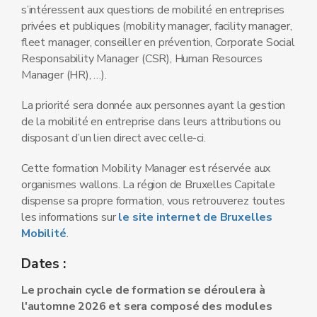
s’intéressent aux questions de mobilité en entreprises
privées et publiques (mobility manager, facility manager,
fleet manager, conseiller en prévention, Corporate Social
Responsability Manager (CSR), Human Resources
Manager (HR), …).
La priorité sera donnée aux personnes ayant la gestion
de la mobilité en entreprise dans leurs attributions ou
disposant d’un lien direct avec celle-ci.
Cette formation Mobility Manager est réservée aux
organismes wallons. La région de Bruxelles Capitale
dispense sa propre formation, vous retrouverez toutes
les informations sur
le site internet de Bruxelles
Mobilité
.
Dates :
Le prochain cycle de formation se déroulera à
l'automne 2026 et sera composé des modules