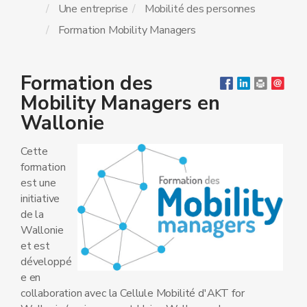
Une entreprise
Mobilité des personnes
Formation Mobility Managers
Formation des
Mobility Managers en
Wallonie
Cette
formation
est une
initiative
de la
Wallonie
et est
développé
e en
collaboration avec la Cellule Mobilité d'AKT for