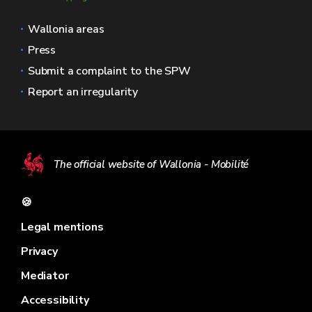
Wallonia areas
Press
Submit a complaint to the SPW
Report an irregularity
The official website of Wallonia - Mobilité
🍪
Legal mentions
Privacy
Mediator
Accessibility