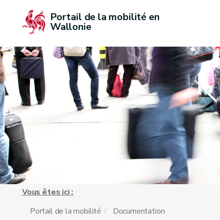
Portail de la mobilité en 
Wallonie
Vous êtes ici :
Portail de la mobilité
Documentation