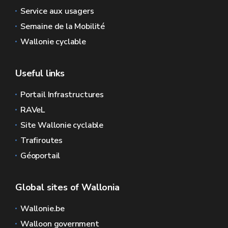
Service aux usagers
Semaine de la Mobilité
Wallonie cyclable
Useful links
Portail Infrastructures
RAVeL
Site Wallonie cyclable
Trafiroutes
Géoportail
Global sites of Wallonia
Wallonie.be
Walloon government