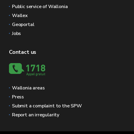
Public service of Wallonia
Wallex
Geoportal
Jobs
Contact us
Wallonia areas
Press
Submit a complaint to the SPW
Report an irregularity