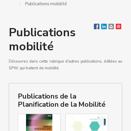
Publications mobilité
Publications
mobilité
Découvrez dans cette rubrique d'autres publications, éditées au
SPW, qui traitent de mobilité.
Publications de la
Planification de la Mobilité