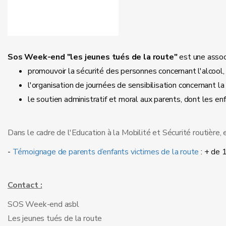
Sos Week-end "les jeunes tués de la route"
est une assoc
promouvoir la sécurité des personnes concernant l'alcool, la
l'organisation de journées de sensibilisation concernant la 
le soutien administratif et moral aux parents, dont les en
Dans le cadre de l'Education à la Mobilité et Sécurité routière, 
-
Témoignage de parents d’enfants victimes de la route
: + de 
Contact :
SOS Week-end asbl
Les jeunes tués de la route