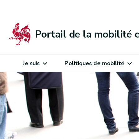
Portail de la mobilité
Je suis
Politiques de mobilité