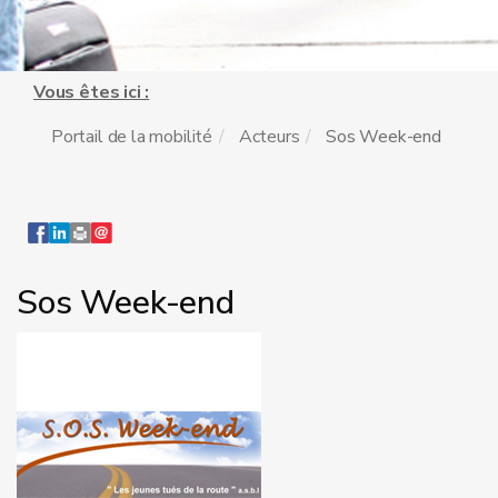
Vous êtes ici :
Portail de la mobilité
Acteurs
Sos Week-end
Sos Week-end