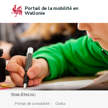
Portail de la mobilité en 
Wallonie
Vous êtes ici :
Portail de la mobilité
Outils