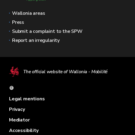
Wallonia areas
Press
Submit a complaint to the SPW
Report an irregularity
The official website of Wallonia - Mobilité
🍪
Legal mentions
Privacy
Mediator
Accessibility