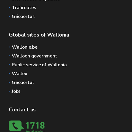
Trafiroutes
Géoportail
Global sites of Wallonia
Wallonie.be
Walloon government
Public service of Wallonia
Wallex
Geoportal
Jobs
Contact us