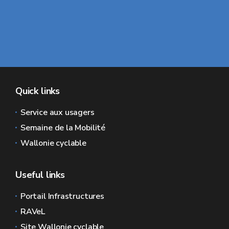
Quick links
Service aux usagers
Semaine de la Mobilité
Wallonie cyclable
Useful links
Portail Infrastructures
RAVeL
Site Wallonie cyclable