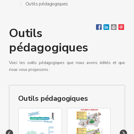
Outils pédagogiques
Outils
pédagogiques
Voici les outils pédagogiques que nous avons édités et que
nous vous proposons :
Outils pédagogiques