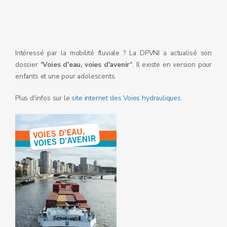
Intéressé par la mobilité fluviale ? La DPVNI a actualisé son
dossier "
Voies d'eau, voies d'avenir
". Il existe en version pour
enfants et une pour adolescents.
Plus d'infos sur le
site internet des Voies hydrauliques
.