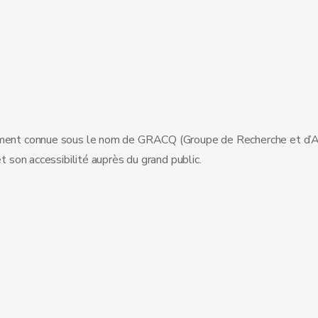
ennement connue sous le nom de GRACQ (Groupe de Recherche et d’A
t son accessibilité auprès du grand public.