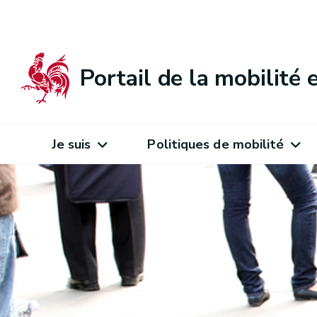
Portail de la mobilité
Je suis
Politiques de mobilité