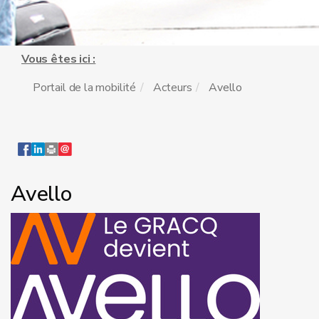
Vous êtes ici :
Portail de la mobilité
Acteurs
Avello
Avello