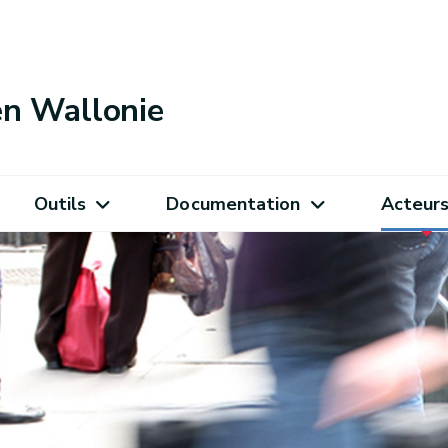
 en Wallonie
Outils
Documentation
Acteur