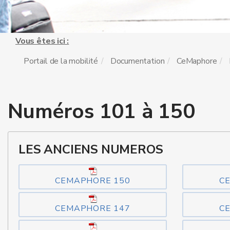
Vous êtes ici :
Portail de la mobilité
Documentation
CeMaphore
Numéros 101 à 150
LES ANCIENS NUMEROS
CEMAPHORE 150
C
CEMAPHORE 147
C