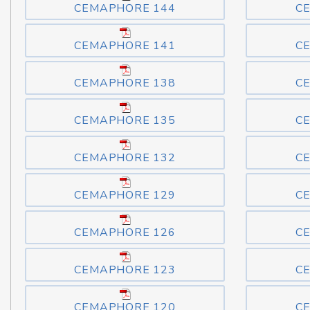
CEMAPHORE 144
C
CEMAPHORE 141
C
CEMAPHORE 138
C
CEMAPHORE 135
C
CEMAPHORE 132
C
CEMAPHORE 129
C
CEMAPHORE 126
C
CEMAPHORE 123
C
CEMAPHORE 120
C