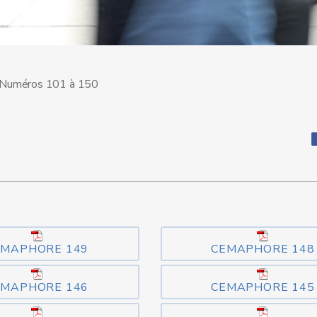
Numéros 101 à 150
EMAPHORE 149
CEMAPHORE 148
EMAPHORE 146
CEMAPHORE 145