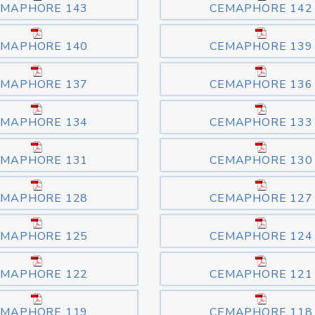
EMAPHORE 143
CEMAPHORE 142
EMAPHORE 140
CEMAPHORE 139
EMAPHORE 137
CEMAPHORE 136
EMAPHORE 134
CEMAPHORE 133
EMAPHORE 131
CEMAPHORE 130
EMAPHORE 128
CEMAPHORE 127
EMAPHORE 125
CEMAPHORE 124
EMAPHORE 122
CEMAPHORE 121
EMAPHORE 119
CEMAPHORE 118