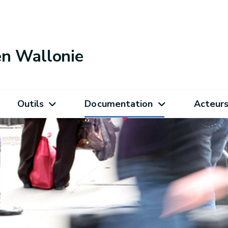
 en Wallonie
Outils
Documentation
Acteur