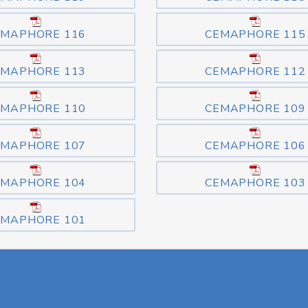
EMAPHORE 116
CEMAPHORE 115
EMAPHORE 113
CEMAPHORE 112
EMAPHORE 110
CEMAPHORE 109
EMAPHORE 107
CEMAPHORE 106
EMAPHORE 104
CEMAPHORE 103
EMAPHORE 101