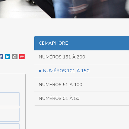
CEMAPHORE
NUMÉROS 151 À 200
NUMÉROS 101 À 150
NUMÉROS 51 À 100
NUMÉROS 01 À 50