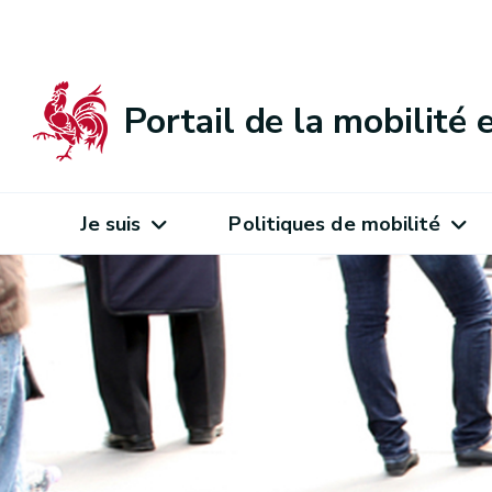
Portail de la mobilité
Je suis
Politiques de mobilité