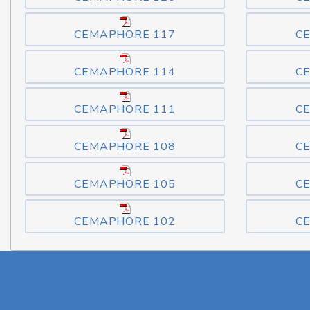
CEMAPHORE 117
C
CEMAPHORE 114
C
CEMAPHORE 111
C
CEMAPHORE 108
C
CEMAPHORE 105
C
CEMAPHORE 102
C