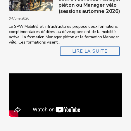
piéton ou Manager vélo
(sessions automne 2026)
04 June 2026
Le SPW Mobilité et Infrastructures propose deux formations
complémentaires dédiées au développement de la mobilité
active : la formation Manager piéton et la formation Manager
vélo. Ces formations visent...
LIRE LA SUITE