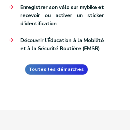
Enregistrer son vélo sur mybike et
recevoir ou activer un sticker
d’identification
Découvrir l'Éducation à la Mobilité
et à la Sécurité Routière (EMSR)
Toutes les démarches