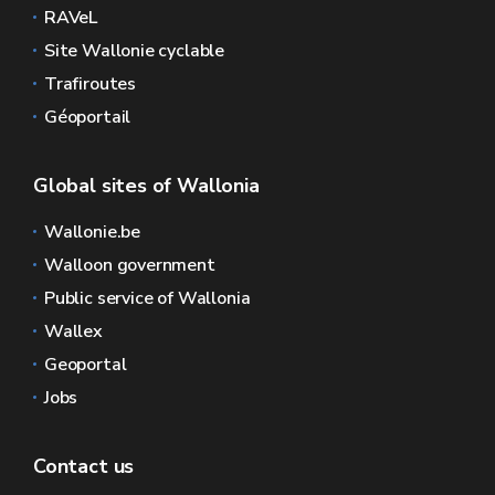
RAVeL
Site Wallonie cyclable
Trafiroutes
Géoportail
Global sites of Wallonia
Wallonie.be
Walloon government
Public service of Wallonia
Wallex
Geoportal
Jobs
Contact us