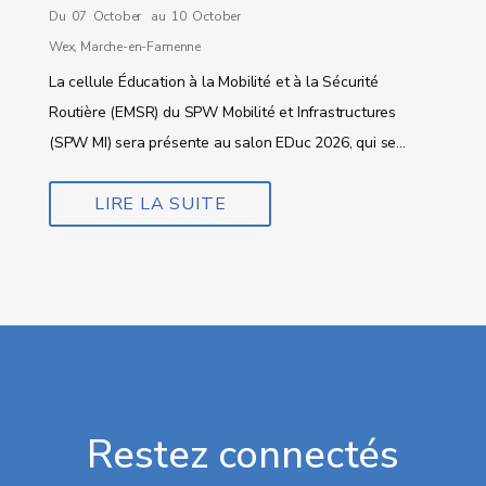
Du 07 October au 10 October
Wex, Marche-en-Famenne
La cellule Éducation à la Mobilité et à la Sécurité
Routière (EMSR) du SPW Mobilité et Infrastructures
(SPW MI) sera présente au salon EDuc 2026, qui se...
LIRE LA SUITE
Restez connectés