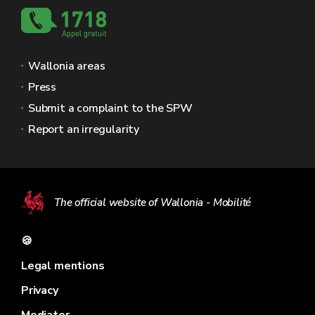
Wallonia areas
Press
Submit a complaint to the SPW
Report an irregularity
The official website of Wallonia - Mobilité
🍪
Legal mentions
Privacy