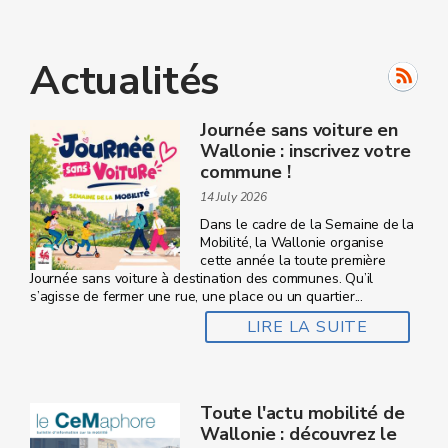
Actualités
Journée sans voiture en
Wallonie : inscrivez votre
commune !
14 July 2026
Dans le cadre de la Semaine de la
Mobilité, la Wallonie organise
cette année la toute première
Journée sans voiture à destination des communes. Qu’il
s’agisse de fermer une rue, une place ou un quartier...
LIRE LA SUITE
Toute l'actu mobilité de
Wallonie : découvrez le