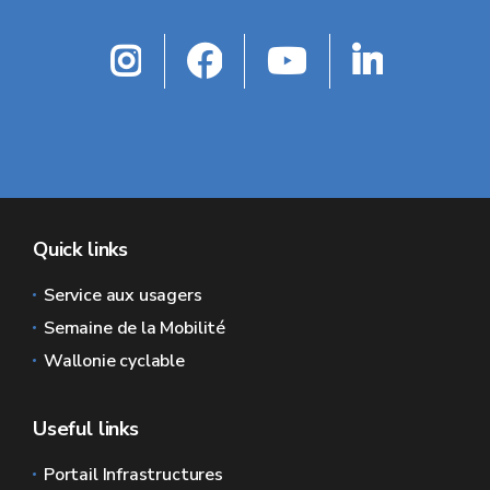
Quick links
Service aux usagers
Semaine de la Mobilité
Wallonie cyclable
Useful links
Portail Infrastructures