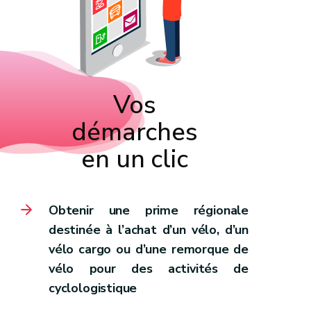
Vos
démarches
en un clic
Obtenir une prime régionale
destinée à l’achat d’un vélo, d’un
vélo cargo ou d’une remorque de
vélo pour des activités de
cyclologistique