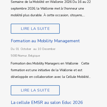
Semaine de la Mobilité en Wallonie 2026 Du 16 au 22
septembre 2026, la Wallonie met à l’honneur une
mobilité plus durable. À cette occasion, citoyens,...
LIRE LA SUITE
Formation au Mobility Management
Du 01 October au 10 December
5000 Namur, Belgique
Formation des Mobility Managers en Wallonie Cette
formation est une initiative de la Wallonie et est
développée en collaboration avec la Cellule Mobilité...
LIRE LA SUITE
La cellule EMSR au salon Educ 2026