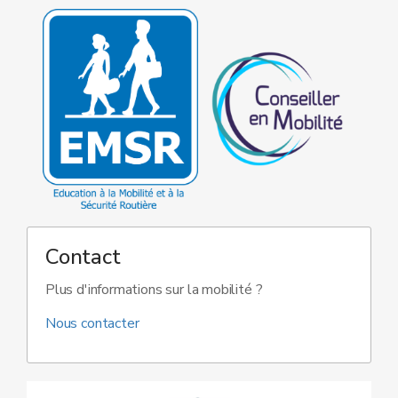
Contact
Plus d'informations sur la mobilité ?
Nous contacter