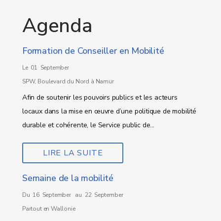
Agenda
Formation de Conseiller en Mobilité
Le 01 September
SPW, Boulevard du Nord à Namur
Afin de soutenir les pouvoirs publics et les acteurs
locaux dans la mise en œuvre d’une politique de mobilité
durable et cohérente, le Service public de...
LIRE LA SUITE
Semaine de la mobilité
Du 16 September au 22 September
Partout en Wallonie