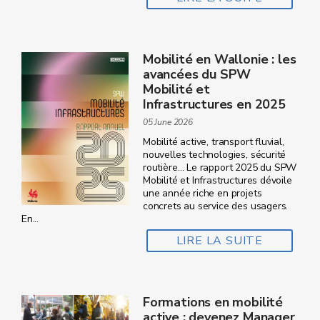
Mobilité en Wallonie : les
avancées du SPW
Mobilité et
Infrastructures en 2025
05 June 2026
Mobilité active, transport fluvial,
nouvelles technologies, sécurité
routière… Le rapport 2025 du SPW
Mobilité et Infrastructures dévoile
une année riche en projets
concrets au service des usagers.
En...
LIRE LA SUITE
Formations en mobilité
active : devenez Manager