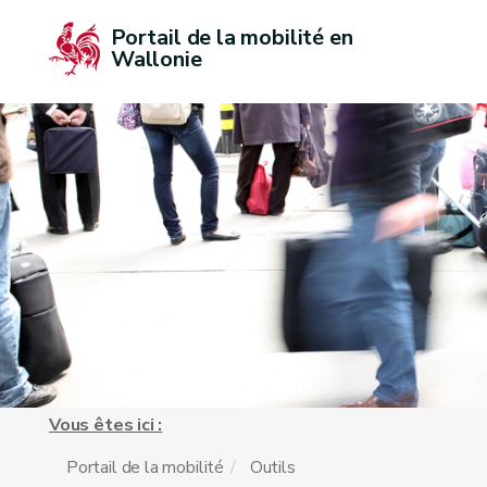
Portail de la mobilité en 
Wallonie
Vous êtes ici :
Portail de la mobilité
Outils