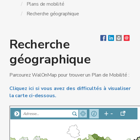
Plans de mobilité
Recherche géographique
Recherche
géographique
Parcourez WalOnMap pour trouver un Plan de Mobilité :
Cliquez ici si vous avez des difficultés à visualiser
la carte ci-dessous.