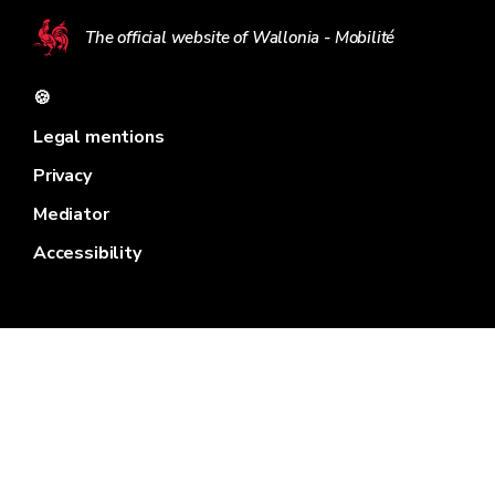
The official website of Wallonia - Mobilité
🍪
Legal mentions
Privacy
Mediator
Accessibility