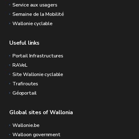
Service aux usagers
Semaine de la Mobilité
Wallonie cyclable
Useful links
Portail Infrastructures
RAVeL
Site Wallonie cyclable
Trafiroutes
Géoportail
Global sites of Wallonia
Wallonie.be
Walloon government