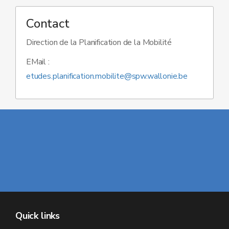
Contact
Direction de la Planification de la Mobilité
EMail :
etudes.planification.mobilite@spw.wallonie.be
Quick links