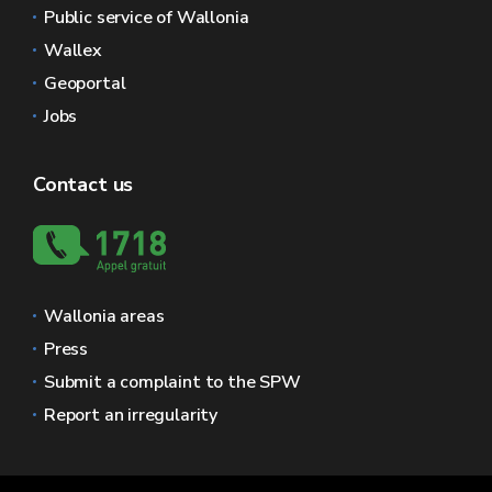
Public service of Wallonia
Wallex
Geoportal
Jobs
Contact us
Wallonia areas
Press
Submit a complaint to the SPW
Report an irregularity