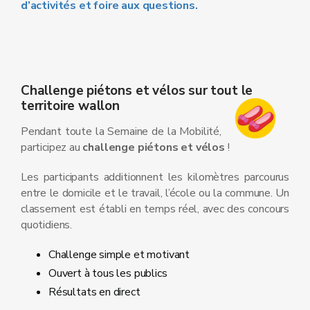
d’activités et foire aux questions.
Challenge piétons et vélos sur tout le
territoire wallon
Pendant toute la Semaine de la Mobilité,
participez au
challenge piétons et vélos
!
Les participants additionnent les kilomètres parcourus
entre le domicile et le travail, l’école ou la commune. Un
classement est établi en temps réel, avec des concours
quotidiens.
Challenge simple et motivant
Ouvert à tous les publics
Résultats en direct