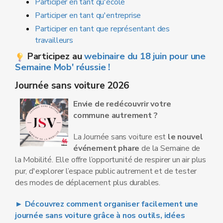
Participer en tant qu'école
Participer en tant qu'entreprise
Participer en tant que représentant des
travailleurs
Participez au
webinaire du 18 juin pour une
Semaine Mob' réussie !
Journée sans voiture 2026
Envie de redécouvrir votre
commune autrement ?
La Journée sans voiture est
le nouvel
événement phare
de la Semaine de
la Mobilité. Elle offre l’opportunité de respirer un air plus
pur, d'explorer l’espace public autrement et de tester
des modes de déplacement plus durables.
► Découvrez comment organiser facilement une
journée sans voiture grâce à nos outils, idées