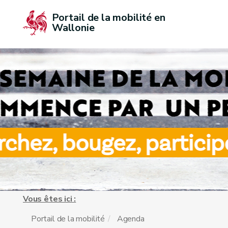
Portail de la mobilité en 
Wallonie
Vous êtes ici :
Portail de la mobilité
Agenda