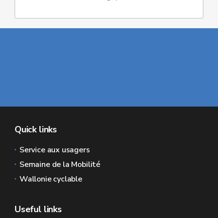
Quick links
Service aux usagers
Semaine de la Mobilité
Wallonie cyclable
Useful links