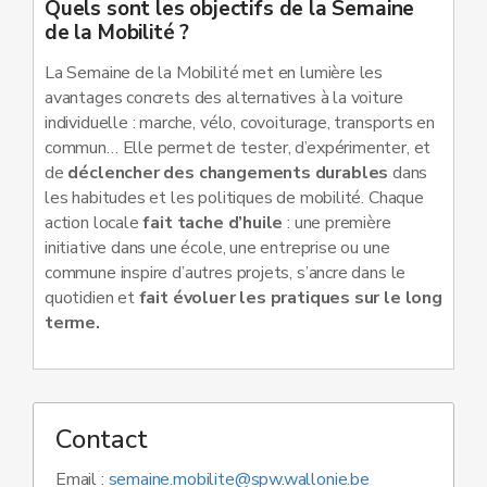
Quels sont les objectifs de la Semaine
de la Mobilité ?
La Semaine de la Mobilité met en lumière les
avantages concrets des alternatives à la voiture
individuelle : marche, vélo, covoiturage, transports en
commun… Elle permet de tester, d’expérimenter, et
de
déclencher des changements durables
dans
les habitudes et les politiques de mobilité. Chaque
action locale
fait tache d’huile
: une première
initiative dans une école, une entreprise ou une
commune inspire d’autres projets, s’ancre dans le
quotidien et
fait évoluer les pratiques sur le long
terme.
Contact
Email :
semaine.mobilite@spw.wallonie.be