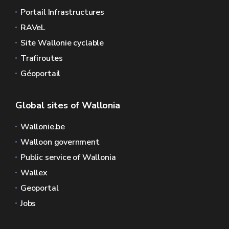
Portail Infrastructures
RAVeL
Site Wallonie cyclable
Trafiroutes
Géoportail
Global sites of Wallonia
Wallonie.be
Walloon government
Public service of Wallonia
Wallex
Geoportal
Jobs