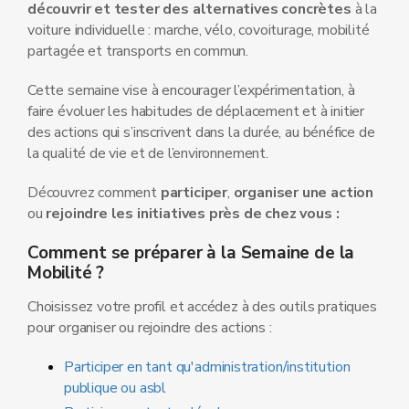
découvrir et tester des alternatives concrètes
à la
voiture individuelle : marche, vélo, covoiturage, mobilité
partagée et transports en commun.
Cette semaine vise à encourager l’expérimentation, à
faire évoluer les habitudes de déplacement et à initier
des actions qui s’inscrivent dans la durée, au bénéfice de
la qualité de vie et de l’environnement.
Découvrez comment
participer
,
organiser une action
ou
rejoindre les initiatives
près de chez vous :
Comment se préparer à la Semaine de la
Mobilité ?
Choisissez votre profil et accédez à des outils pratiques
pour organiser ou rejoindre des actions :
Participer en tant qu'administration/institution
publique ou asbl