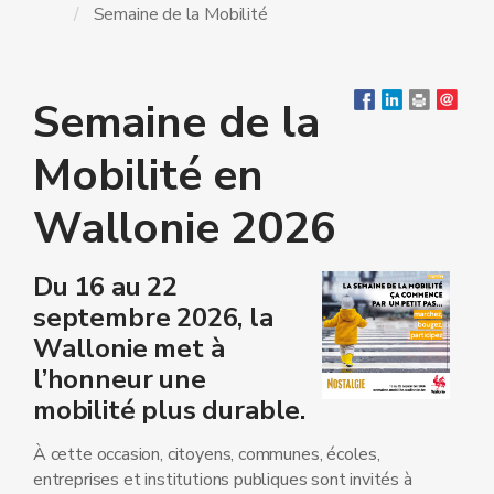
Semaine de la Mobilité
Semaine de la
Mobilité en
Wallonie 2026
Du 16 au 22
septembre 2026, la
Wallonie met à
l’honneur une
mobilité plus durable.
À cette occasion, citoyens, communes, écoles,
entreprises et institutions publiques sont invités à