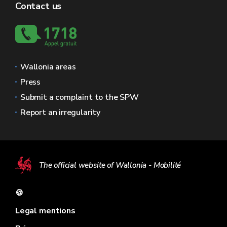
Contact us
Wallonia areas
Press
Submit a complaint to the SPW
Report an irregularity
The official website of Wallonia - Mobilité
🍪
Legal mentions