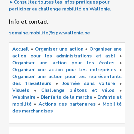
►Consultez toutes les infos pratiques pour
participer au challenge mobilité en Wallonie.
Info et contact
semaine.mobilite@spw.wallonie.be
Accueil
•
Organiser une action
•
Organiser une
action pour les administrations et asbl
•
Organiser une action pour les écoles
•
Organiser une action pour les entreprises
•
Organiser une action pour les représentants
des travailleurs
•
Journée sans voiture
•
Visuels
•
Challenge piétons et vélos
•
Webinaire
•
Bienfaits de la marche
•
Enfants et
mobilité
•
Actions des partenaires
•
Mobilité
des marchandises